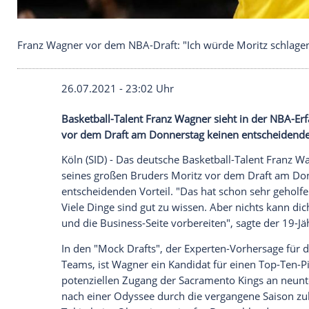
Franz Wagner vor dem NBA-Draft: "Ich würde Mori
26.07.2021 - 23:02 Uhr
Basketball-Talent
Franz Wagner
sieht in
vor dem Draft am Donnerstag keinen ent