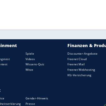
ZURÜCK ZUR STARTS