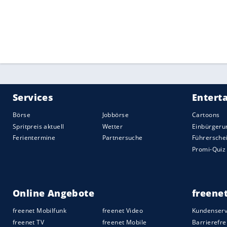
Quelle:
2021 Sport-Informations-Dienst, Köln