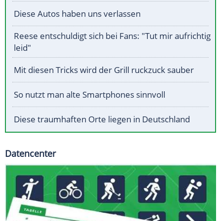
Diese Autos haben uns verlassen
Reese entschuldigt sich bei Fans: "Tut mir aufrichtig
leid"
Mit diesen Tricks wird der Grill ruckzuck sauber
So nutzt man alte Smartphones sinnvoll
Diese traumhaften Orte liegen in Deutschland
Datencenter