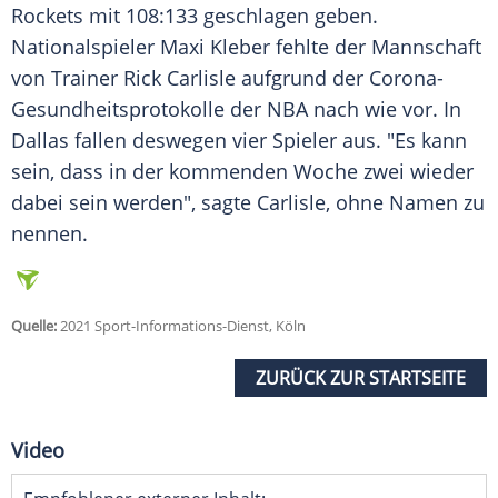
Rockets mit 108:133 geschlagen geben.
Nationalspieler Maxi Kleber fehlte der Mannschaft
von Trainer
Rick Carlisle
aufgrund der Corona-
Gesundheitsprotokolle der
NBA
nach wie vor. In
Dallas fallen deswegen vier Spieler aus. "Es kann
sein, dass in der kommenden Woche zwei wieder
dabei sein werden", sagte
Carlisle
, ohne Namen zu
nennen.
Quelle:
2021 Sport-Informations-Dienst, Köln
ZURÜCK ZUR STARTSEITE
Video