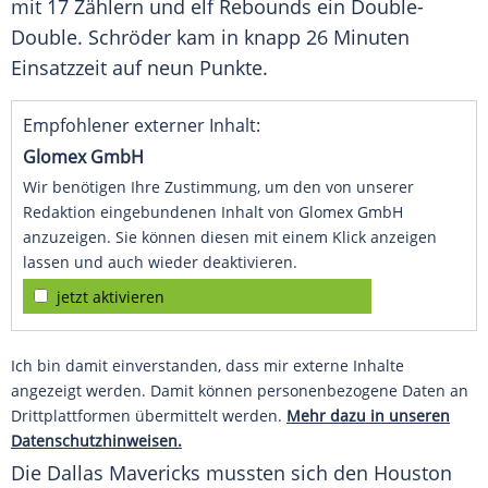
mit 17 Zählern und elf Rebounds ein Double-
Double.
Schröder
kam in knapp 26 Minuten
Einsatzzeit auf neun Punkte.
Empfohlener externer Inhalt:
Glomex GmbH
Wir benötigen Ihre Zustimmung, um den von unserer
Redaktion eingebundenen Inhalt von Glomex GmbH
anzuzeigen. Sie können diesen mit einem Klick anzeigen
lassen und auch wieder deaktivieren.
jetzt aktivieren
Ich bin damit einverstanden, dass mir externe Inhalte
angezeigt werden. Damit können personenbezogene Daten an
Drittplattformen übermittelt werden.
Mehr dazu in unseren
Datenschutzhinweisen.
Die Dallas Mavericks mussten sich den Houston