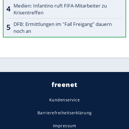
Medien: Infantino ruft FIFA-Mitarbeiter zu
Krisentreffen
DFB: Ermittlungen im "Fall Freigang" dauern
noch an
freenet
Kundenservice
Barrierefreiheitserklärung
Impressum