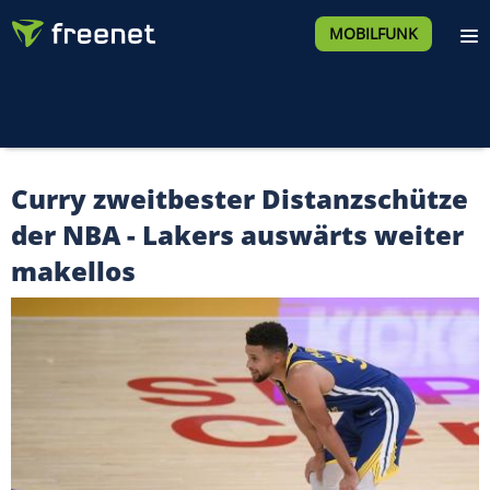
MOBILFUNK
Curry zweitbester Distanzschütze
der NBA - Lakers auswärts weiter
makellos