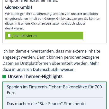
Empfohlener externer Inhalt:
Glomex GmbH
Wir benötigen Ihre Zustimmung, um den von unserer Redaktion
eingebundenen Inhalt von Glomex GmbH anzuzeigen. Sie können
diesen mit einem Klick anzeigen lassen und auch wieder
deaktivieren.
jetzt aktivieren
Ich bin damit einverstanden, dass mir externe Inhalte
angezeigt werden. Damit können personenbezogene
Daten an Drittplattformen übermittelt werden.
Mehr
dazu in unseren Datenschutzhinweisen.
Unsere Themen-Highlights
Spanien im Finsternis-Fieber: Balkonplätze für 700
Euro
Das machen die "Star Search"-Stars heute