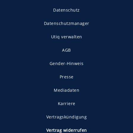
Datenschutz
Datenschutzmanager
Utiq verwalten
AGB
Gender-Hinweis
Presse
Mediadaten
Karriere
Vertragskündigung
Vertrag widerrufen