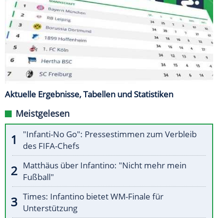
Aktuelle Ergebnisse, Tabellen und Statistiken
Meistgelesen
"Infanti-No Go": Pressestimmen zum Verbleib
des FIFA-Chefs
Matthäus über Infantino: "Nicht mehr mein
Fußball"
Times: Infantino bietet WM-Finale für
Unterstützung