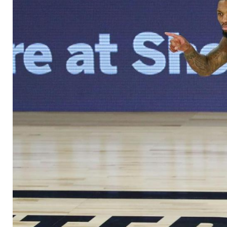
Portland vor dem A