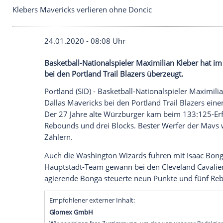
Klebers Mavericks verlieren ohne Doncic
24.01.2020 - 08:08 Uhr
Basketball-Nationalspieler Maximilian Kl
bei den Portland Trail Blazers überzeugt.
Portland
(SID) - Basketball-Nationalspiel
Dallas Mavericks
bei den
Portland Trail B