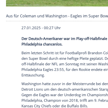
Aus für Coleman und Washington - Eagles im 
27.01.2025 - 00:27 Uhr
Der Deutsch-Amerikaner war im Play-off
Philadelphia chancenlos.
Beim letzten Schritt ist für
Footballprofi