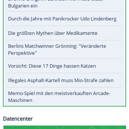
Bulgarien ein
Durch die Jahre mit Panikrocker Udo Lindenberg
Die größten Mythen über Medikamente
Berlins Matchwinner Grönning: "Veränderte
Perspektive"
Vorsicht: Diese 17 Dinge hassen Katzen
Illegales Asphalt-Kartell muss Mio-Strafe zahlen
Memo-Spiel mit den meistverkauften Arcade-
Maschinen
Datencenter