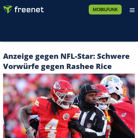
MOBILFUNK
Anzeige gegen NFL-Star: Schwere
Vorwürfe gegen Rashee Rice