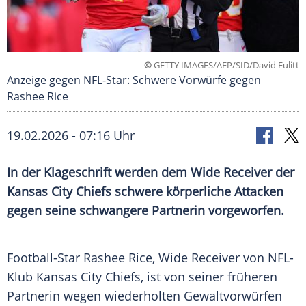
©
GETTY IMAGES/AFP/SID/David Eulitt
Anzeige gegen NFL-Star: Schwere Vorwürfe gegen
Rashee Rice
19.02.2026 - 07:16 Uhr
In der Klageschrift werden dem Wide Receiver der
Kansas City Chiefs schwere körperliche Attacken
gegen seine schwangere Partnerin vorgeworfen.
Football-Star Rashee Rice, Wide Receiver von NFL-
Klub Kansas City Chiefs, ist von seiner früheren
Partnerin wegen wiederholten Gewaltvorwürfen