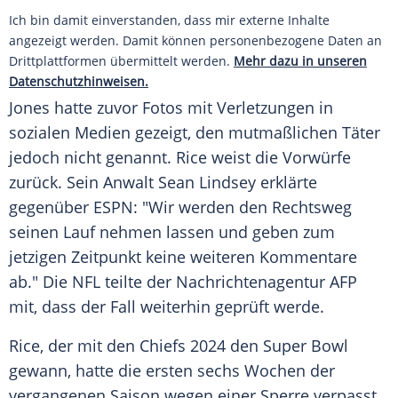
Ich bin damit einverstanden, dass mir externe Inhalte
angezeigt werden. Damit können personenbezogene Daten an
Drittplattformen übermittelt werden.
Mehr dazu in unseren
Datenschutzhinweisen.
Jones hatte zuvor Fotos mit Verletzungen in
sozialen Medien gezeigt, den mutmaßlichen Täter
jedoch nicht genannt. Rice weist die Vorwürfe
zurück. Sein Anwalt Sean Lindsey erklärte
gegenüber ESPN: "Wir werden den Rechtsweg
seinen Lauf nehmen lassen und geben zum
jetzigen Zeitpunkt keine weiteren Kommentare
ab." Die NFL teilte der Nachrichtenagentur AFP
mit, dass der Fall weiterhin geprüft werde.
Rice, der mit den Chiefs 2024 den Super Bowl
gewann, hatte die ersten sechs Wochen der
vergangenen Saison wegen einer Sperre verpasst.