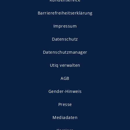
Barrierefreiheitserklärung
Impressum
Datenschutz
Datenschutzmanager
Utiq verwalten
AGB
Gender-Hinweis
Presse
Mediadaten