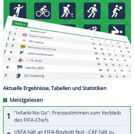
Aktuelle Ergebnisse, Tabellen und Statistiken
Meistgelesen
"Infanti-No Go": Pressestimmen zum Verbleib
des FIFA-Chefs
UEFA hält an FIFA-Boykott fest - CAF hält zu