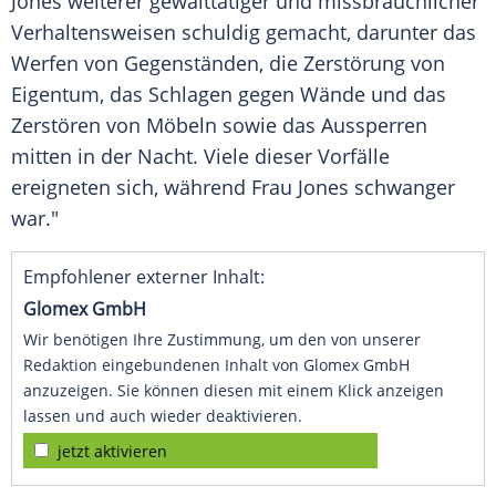
Jones weiterer gewalttätiger und missbräuchlicher
Verhaltensweisen schuldig gemacht, darunter das
Werfen von Gegenständen, die Zerstörung von
Eigentum, das Schlagen gegen Wände und das
Zerstören von Möbeln sowie das Aussperren
mitten in der Nacht. Viele dieser Vorfälle
ereigneten sich, während Frau Jones schwanger
war."
Empfohlener externer Inhalt:
Glomex GmbH
Wir benötigen Ihre Zustimmung, um den von unserer
Redaktion eingebundenen Inhalt von Glomex GmbH
anzuzeigen. Sie können diesen mit einem Klick anzeigen
lassen und auch wieder deaktivieren.
jetzt aktivieren