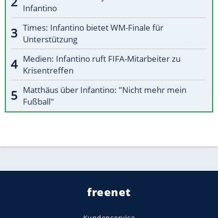
Infantino
Times: Infantino bietet WM-Finale für
Unterstützung
Medien: Infantino ruft FIFA-Mitarbeiter zu
Krisentreffen
Matthäus über Infantino: "Nicht mehr mein
Fußball"
freenet
Kundenservice