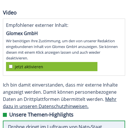
Video
Empfohlener externer Inhalt:
Glomex GmbH
Wir benötigen Ihre Zustimmung, um den von unserer Redaktion
eingebundenen Inhalt von Glomex GmbH anzuzeigen. Sie können
diesen mit einem Klick anzeigen lassen und auch wieder
deaktivieren.
jetzt aktivieren
Ich bin damit einverstanden, dass mir externe Inhalte
angezeigt werden. Damit können personenbezogene
Daten an Drittplattformen übermittelt werden.
Mehr
dazu in unseren Datenschutzhinweisen.
Unsere Themen-Highlights
Drohne dringt im Luftraum von Nato-Staat