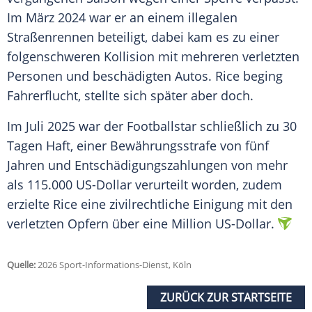
Im März 2024 war er an einem illegalen
Straßenrennen beteiligt, dabei kam es zu einer
folgenschweren Kollision mit mehreren verletzten
Personen und beschädigten Autos. Rice beging
Fahrerflucht, stellte sich später aber doch.
Im Juli 2025 war der Footballstar schließlich zu 30
Tagen Haft, einer Bewährungsstrafe von fünf
Jahren und Entschädigungszahlungen von mehr
als 115.000 US-Dollar verurteilt worden, zudem
erzielte Rice eine zivilrechtliche Einigung mit den
verletzten Opfern über eine Million US-Dollar.
Quelle:
2026 Sport-Informations-Dienst, Köln
ZURÜCK ZUR STARTSEITE