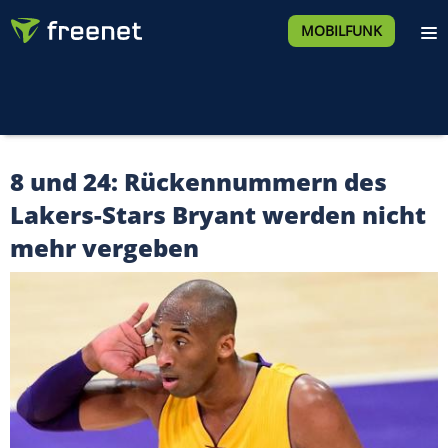
MOBILFUNK
8 und 24: Rückennummern des
Lakers-Stars Bryant werden nicht
mehr vergeben