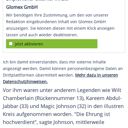
Glomex GmbH
Wir benötigen Ihre Zustimmung, um den von unserer
Redaktion eingebundenen Inhalt von Glomex GmbH
anzuzeigen. Sie können diesen mit einem Klick anzeigen
lassen und auch wieder deaktivieren.
jetzt aktivieren
Ich bin damit einverstanden, dass mir externe Inhalte
angezeigt werden. Damit können personenbezogene Daten an
Drittplattformen übermittelt werden.
Mehr dazu in unseren
Datenschutzhinweisen.
Vor ihm waren unter anderem Legenden wie
Wilt
Chamberlain
(
Rückennummer
13),
Kareem Abdul-
Jabbar
(33) und
Magic Johnson
(32) in den illustren
Kreis aufgenommen worden. "Die Ehrung ist
hochverdient", sagte
Johnson
, mittlerweile