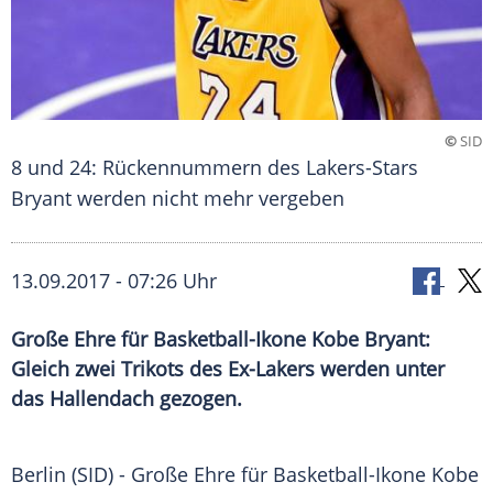
©
SID
8 und 24: Rückennummern des Lakers-Stars
Bryant werden nicht mehr vergeben
13.09.2017 - 07:26 Uhr
Große Ehre für Basketball-Ikone Kobe Bryant:
Gleich zwei Trikots des Ex-Lakers werden unter
das Hallendach gezogen.
Berlin
(SID) - Große Ehre für Basketball-Ikone
Kobe