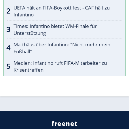
UEFA hält an FIFA-Boykott fest - CAF hält zu
Infantino
Times: Infantino bietet WM-Finale für
Unterstützung
Matthäus über Infantino: "Nicht mehr mein
Fußball"
Medien: Infantino ruft FIFA-Mitarbeiter zu
Krisentreffen
freenet