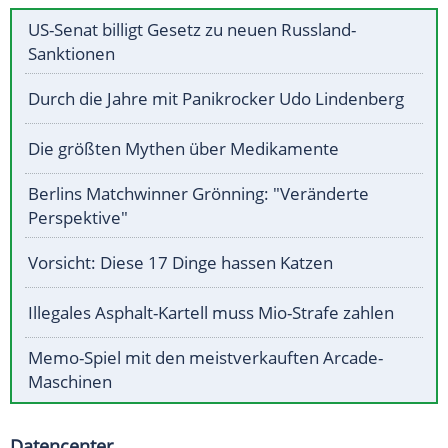
US-Senat billigt Gesetz zu neuen Russland-
Sanktionen
Durch die Jahre mit Panikrocker Udo Lindenberg
Die größten Mythen über Medikamente
Berlins Matchwinner Grönning: "Veränderte
Perspektive"
Vorsicht: Diese 17 Dinge hassen Katzen
Illegales Asphalt-Kartell muss Mio-Strafe zahlen
Memo-Spiel mit den meistverkauften Arcade-
Maschinen
Datencenter