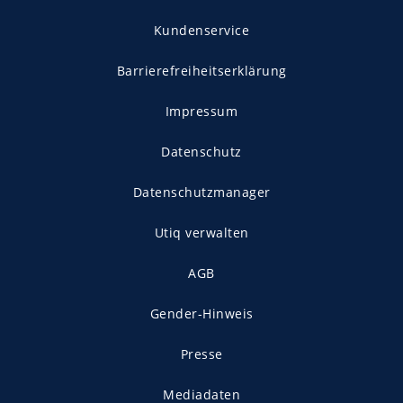
Kundenservice
Barrierefreiheitserklärung
Impressum
Datenschutz
Datenschutzmanager
Utiq verwalten
AGB
Gender-Hinweis
Presse
Mediadaten