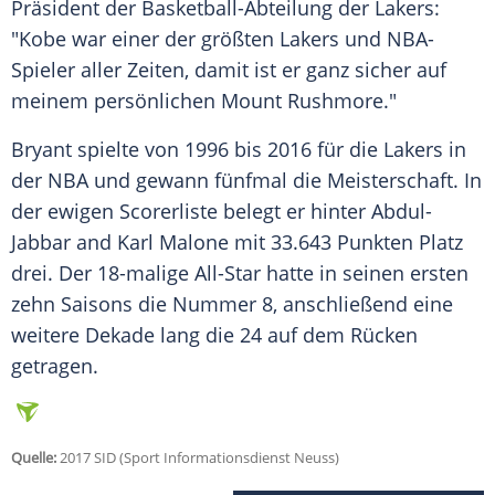
Präsident der Basketball-Abteilung der
Lakers
:
"
Kobe
war einer der größten
Lakers
und NBA-
Spieler aller Zeiten, damit ist er ganz sicher auf
meinem persönlichen Mount Rushmore."
Bryant
spielte von 1996 bis 2016 für die
Lakers
in
der
NBA
und gewann fünfmal die Meisterschaft. In
der ewigen Scorerliste belegt er hinter Abdul-
Jabbar and Karl Malone mit 33.643 Punkten Platz
drei. Der 18-malige All-Star hatte in seinen ersten
zehn Saisons die Nummer 8, anschließend eine
weitere Dekade lang die 24 auf dem Rücken
getragen.
Quelle:
2017 SID (Sport Informationsdienst Neuss)