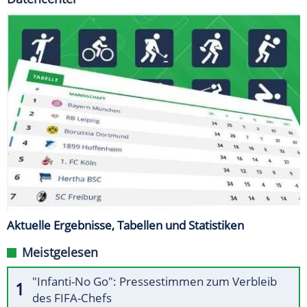
Aktuelle Ergebnisse, Tabellen und Statistiken
Meistgelesen
"Infanti-No Go": Pressestimmen zum Verbleib
des FIFA-Chefs