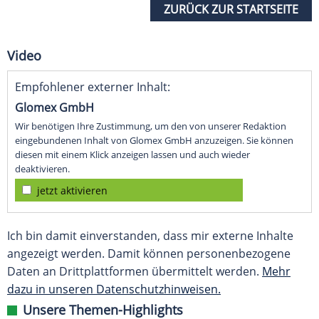
ZURÜCK ZUR STARTSEITE
Video
Empfohlener externer Inhalt:
Glomex GmbH
Wir benötigen Ihre Zustimmung, um den von unserer Redaktion
eingebundenen Inhalt von Glomex GmbH anzuzeigen. Sie können
diesen mit einem Klick anzeigen lassen und auch wieder
deaktivieren.
jetzt aktivieren
Ich bin damit einverstanden, dass mir externe Inhalte
angezeigt werden. Damit können personenbezogene
Daten an Drittplattformen übermittelt werden.
Mehr
dazu in unseren Datenschutzhinweisen.
Unsere Themen-Highlights