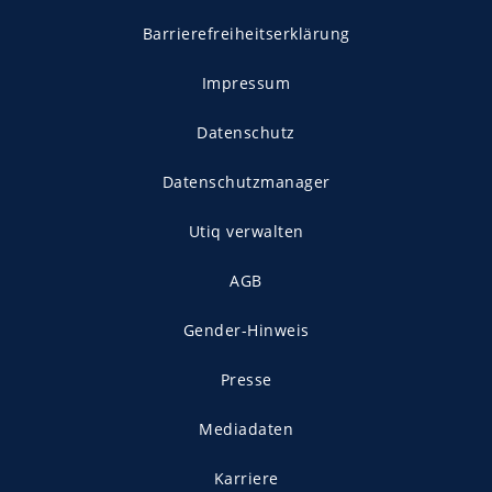
Barrierefreiheitserklärung
Impressum
Datenschutz
Datenschutzmanager
Utiq verwalten
AGB
Gender-Hinweis
Presse
Mediadaten
Karriere