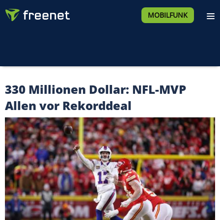
MOBILFUNK
330 Millionen Dollar: NFL-MVP
Allen vor Rekorddeal