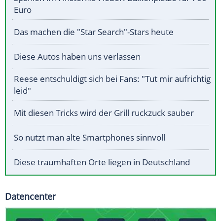
Euro
Das machen die "Star Search"-Stars heute
Diese Autos haben uns verlassen
Reese entschuldigt sich bei Fans: "Tut mir aufrichtig
leid"
Mit diesen Tricks wird der Grill ruckzuck sauber
So nutzt man alte Smartphones sinnvoll
Diese traumhaften Orte liegen in Deutschland
Datencenter