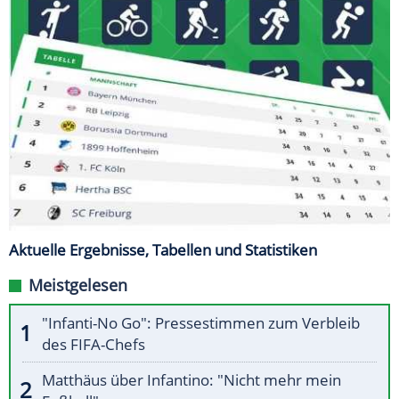
Aktuelle Ergebnisse, Tabellen und Statistiken
Meistgelesen
"Infanti-No Go": Pressestimmen zum Verbleib
des FIFA-Chefs
Matthäus über Infantino: "Nicht mehr mein