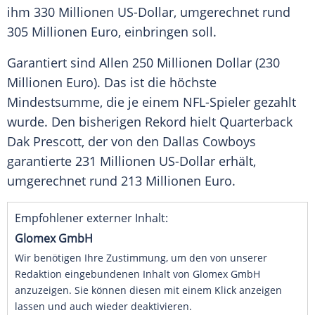
ihm 330
Millionen
US-Dollar
, umgerechnet rund
305
Millionen
Euro
, einbringen soll.
Garantiert sind Allen 250
Millionen
Dollar (230
Millionen
Euro). Das ist die höchste
Mindestsumme, die je einem NFL-Spieler gezahlt
wurde. Den bisherigen
Rekord
hielt
Quarterback
Dak Prescott
, der von den
Dallas Cowboys
garantierte 231
Millionen
US-Dollar
erhält,
umgerechnet rund 213
Millionen
Euro
.
Empfohlener externer Inhalt:
Glomex GmbH
Wir benötigen Ihre Zustimmung, um den von unserer
Redaktion eingebundenen Inhalt von Glomex GmbH
anzuzeigen. Sie können diesen mit einem Klick anzeigen
lassen und auch wieder deaktivieren.