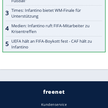
Fußball"
Times: Infantino bietet WM-Finale für
Unterstützung
Medien: Infantino ruft FIFA-Mitarbeiter zu
Krisentreffen
UEFA hält an FIFA-Boykott fest - CAF hält zu
Infantino
freenet
Kundenservice