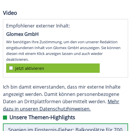
Video
Empfohlener externer Inhalt:
Glomex GmbH
Wir benötigen Ihre Zustimmung, um den von unserer Redaktion
eingebundenen Inhalt von Glomex GmbH anzuzeigen. Sie können
diesen mit einem Klick anzeigen lassen und auch wieder
deaktivieren.
jetzt aktivieren
Ich bin damit einverstanden, dass mir externe Inhalte
angezeigt werden. Damit können personenbezogene
Daten an Drittplattformen übermittelt werden.
Mehr
dazu in unseren Datenschutzhinweisen.
Unsere Themen-Highlights
Spanien im Finsternis-Fieber: Balkonplätze für 700