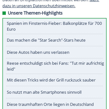
dazu in unseren Datenschutzhinweisen.
Unsere Themen-Highlights
Spanien im Finsternis-Fieber: Balkonplätze für 700
Euro
Das machen die "Star Search"-Stars heute
Diese Autos haben uns verlassen
Reese entschuldigt sich bei Fans: "Tut mir aufrichtig
leid"
Mit diesen Tricks wird der Grill ruckzuck sauber
So nutzt man alte Smartphones sinnvoll
Diese traumhaften Orte liegen in Deutschland