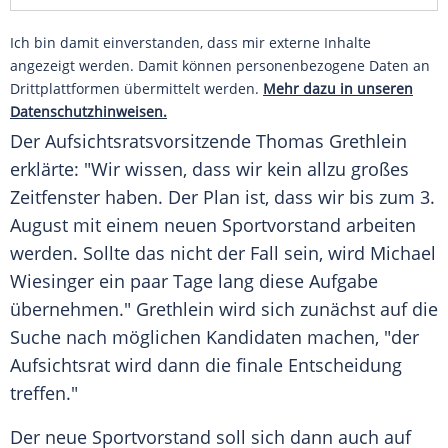
Ich bin damit einverstanden, dass mir externe Inhalte
angezeigt werden. Damit können personenbezogene Daten an
Drittplattformen übermittelt werden.
Mehr dazu in unseren
Datenschutzhinweisen.
Der Aufsichtsratsvorsitzende
Thomas Grethlein
erklärte: "Wir wissen, dass wir kein allzu großes
Zeitfenster haben. Der Plan ist, dass wir bis zum 3.
August mit einem neuen Sportvorstand arbeiten
werden. Sollte das nicht der Fall sein, wird
Michael
Wiesinger
ein paar Tage lang diese Aufgabe
übernehmen."
Grethlein
wird sich zunächst auf die
Suche nach möglichen Kandidaten machen, "der
Aufsichtsrat wird dann die finale Entscheidung
treffen."
Der neue Sportvorstand soll sich dann auch auf