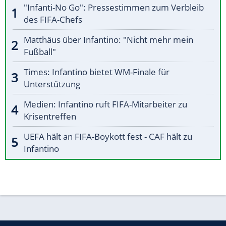
"Infanti-No Go": Pressestimmen zum Verbleib
des FIFA-Chefs
Matthäus über Infantino: "Nicht mehr mein
Fußball"
Times: Infantino bietet WM-Finale für
Unterstützung
Medien: Infantino ruft FIFA-Mitarbeiter zu
Krisentreffen
UEFA hält an FIFA-Boykott fest - CAF hält zu
Infantino