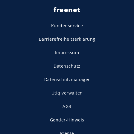
freenet
Kundenservice
Barrierefreiheitserklärung
Impressum
Datenschutz
Datenschutzmanager
Utiq verwalten
AGB
Gender-Hinweis
Presse