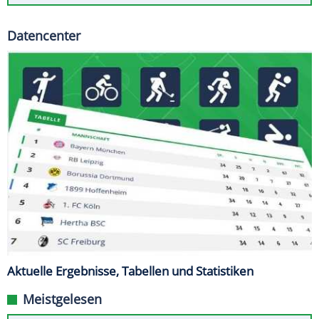
Datencenter
Aktuelle Ergebnisse, Tabellen und Statistiken
Meistgelesen