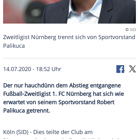
©
SID
Zweitligist Nürnberg trennt sich von Sportvorstand
Palikuca
14.07.2020 - 18:52 Uhr
Der nur hauchdünn dem Abstieg entgangene
Fußball-Zweitligist 1. FC Nürnberg hat sich wie
erwartet von seinem Sportvorstand Robert
Palikuca getrennt.
Köln
(SID) - Dies teilte der Club am