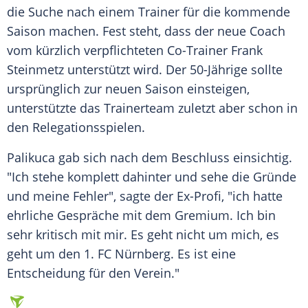
die Suche nach einem Trainer für die kommende
Saison machen. Fest steht, dass der neue Coach
vom kürzlich verpflichteten Co-Trainer Frank
Steinmetz unterstützt wird. Der 50-Jährige sollte
ursprünglich zur neuen Saison einsteigen,
unterstützte das Trainerteam zuletzt aber schon in
den Relegationsspielen.
Palikuca
gab sich nach dem Beschluss einsichtig.
"Ich stehe komplett dahinter und sehe die Gründe
und meine Fehler", sagte der Ex-Profi, "ich hatte
ehrliche Gespräche mit dem Gremium. Ich bin
sehr kritisch mit mir. Es geht nicht um mich, es
geht um den 1. FC Nürnberg. Es ist eine
Entscheidung für den Verein."