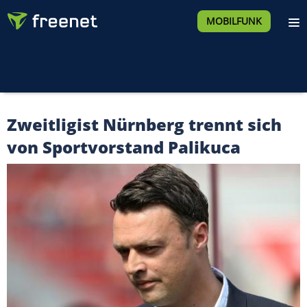
MOBILFUNK
Zweitligist Nürnberg trennt sich
von Sportvorstand Palikuca