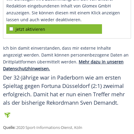
Redaktion eingebundenen Inhalt von Glomex GmbH
anzuzeigen. Sie können diesen mit einem Klick anzeigen
lassen und auch wieder deaktivieren.
jetzt aktivieren
Ich bin damit einverstanden, dass mir externe Inhalte
angezeigt werden. Damit können personenbezogene Daten an
Drittplattformen übermittelt werden.
Mehr dazu in unseren
Datenschutzhinweisen.
Der 32-Jährige war in
Paderborn
wie am ersten
Spieltag gegen Fortuna Düsseldorf (2:1) zweimal
erfolgreich. Damit hat er nun einen Treffer mehr
als der bisherige Rekordmann Sven Demandt.
Quelle:
2020 Sport-Informations-Dienst, Köln