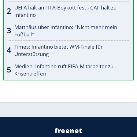
UEFA hält an FIFA-Boykott fest - CAF hält zu
Infantino
Matthäus über Infantino: "Nicht mehr mein
Fußball"
Times: Infantino bietet WM-Finale für
Unterstützung
Medien: Infantino ruft FIFA-Mitarbeiter zu
Krisentreffen
freenet