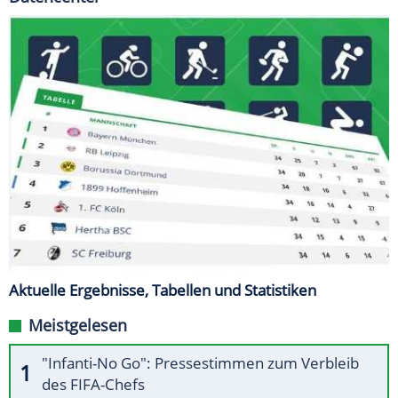
Aktuelle Ergebnisse, Tabellen und Statistiken
Meistgelesen
"Infanti-No Go": Pressestimmen zum Verbleib
des FIFA-Chefs