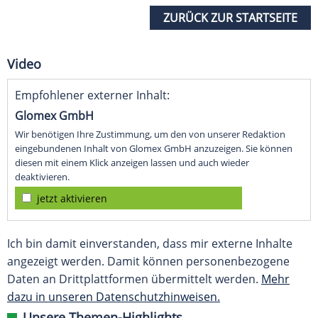
ZURÜCK ZUR STARTSEITE
Video
Empfohlener externer Inhalt:
Glomex GmbH
Wir benötigen Ihre Zustimmung, um den von unserer Redaktion
eingebundenen Inhalt von Glomex GmbH anzuzeigen. Sie können
diesen mit einem Klick anzeigen lassen und auch wieder
deaktivieren.
jetzt aktivieren
Ich bin damit einverstanden, dass mir externe Inhalte
angezeigt werden. Damit können personenbezogene
Daten an Drittplattformen übermittelt werden.
Mehr
dazu in unseren Datenschutzhinweisen.
Unsere Themen-Highlights