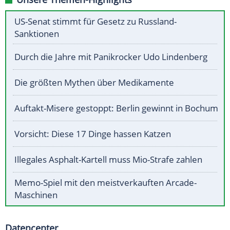
US-Senat stimmt für Gesetz zu Russland-
Sanktionen
Durch die Jahre mit Panikrocker Udo Lindenberg
Die größten Mythen über Medikamente
Auftakt-Misere gestoppt: Berlin gewinnt in Bochum
Vorsicht: Diese 17 Dinge hassen Katzen
Illegales Asphalt-Kartell muss Mio-Strafe zahlen
Memo-Spiel mit den meistverkauften Arcade-
Maschinen
Datencenter