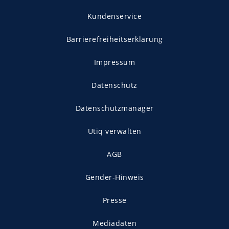
Kundenservice
Barrierefreiheitserklärung
Impressum
Datenschutz
Datenschutzmanager
Utiq verwalten
AGB
Gender-Hinweis
Presse
Mediadaten