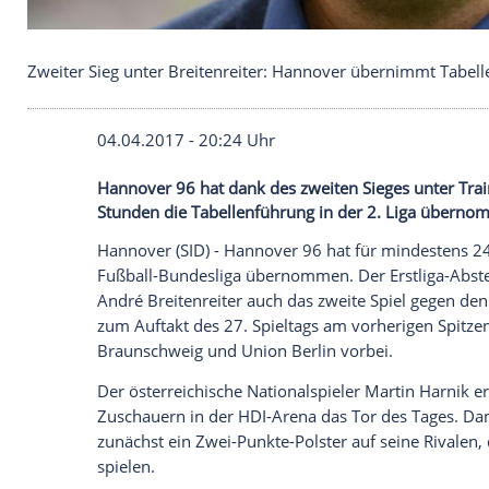
Zweiter Sieg unter Breitenreiter: Hannover übern
04.04.2017 - 20:24 Uhr
Hannover 96 hat dank des zweiten Sieges
Stunden die Tabellenführung in der 2. 