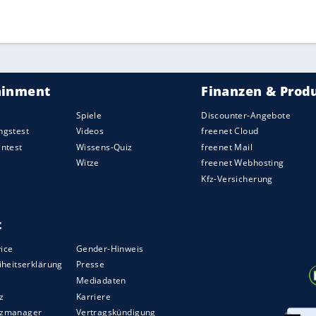
ZURÜCK ZUR STARTS