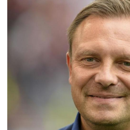
übernimmt Tabellen