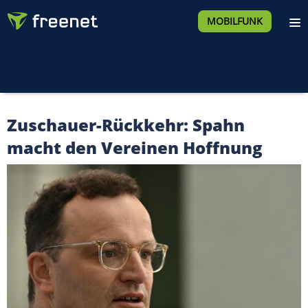
MOBILFUNK
Zuschauer-Rückkehr: Spahn
macht den Vereinen Hoffnung