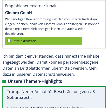
Empfohlener externer Inhalt:
Glomex GmbH
Wir benötigen Ihre Zustimmung, um den von unserer Redaktion
eingebundenen Inhalt von Glomex GmbH anzuzeigen. Sie können
diesen mit einem Klick anzeigen lassen und auch wieder
deaktivieren.
jetzt aktivieren
Ich bin damit einverstanden, dass mir externe Inhalte
angezeigt werden. Damit können personenbezogene
Daten an Drittplattformen übermittelt werden.
Mehr
dazu in unseren Datenschutzhinweisen.
Unsere Themen-Highlights
Trump: Neuer Anlauf für Beschränkung von US-
Geburtsrecht