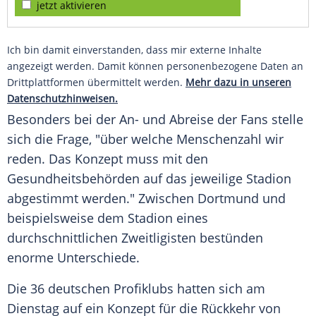
jetzt aktivieren
Ich bin damit einverstanden, dass mir externe Inhalte
angezeigt werden. Damit können personenbezogene Daten an
Drittplattformen übermittelt werden.
Mehr dazu in unseren
Datenschutzhinweisen.
Besonders bei der An- und Abreise der Fans stelle
sich die Frage, "über welche Menschenzahl wir
reden. Das Konzept muss mit den
Gesundheitsbehörden auf das jeweilige Stadion
abgestimmt werden." Zwischen Dortmund und
beispielsweise dem Stadion eines
durchschnittlichen Zweitligisten bestünden
enorme Unterschiede.
Die 36 deutschen Profiklubs hatten sich am
Dienstag auf ein Konzept für die Rückkehr von