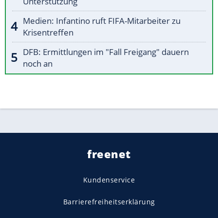
Unterstützung
Medien: Infantino ruft FIFA-Mitarbeiter zu
Krisentreffen
DFB: Ermittlungen im "Fall Freigang" dauern
noch an
freenet
Kundenservice
Barrierefreiheitserklärung