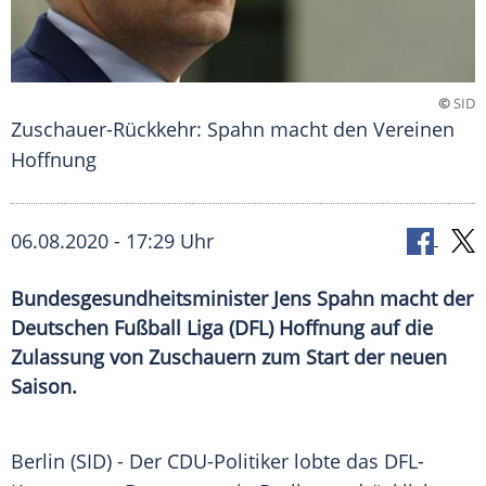
©
SID
Zuschauer-Rückkehr: Spahn macht den Vereinen
Hoffnung
06.08.2020 - 17:29 Uhr
Bundesgesundheitsminister Jens Spahn macht der
Deutschen Fußball Liga (DFL) Hoffnung auf die
Zulassung von Zuschauern zum Start der neuen
Saison.
Berlin
(SID) - Der CDU-Politiker lobte das DFL-