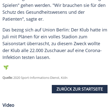
Spielen" gehen werden. "Wir brauchen sie für den
Schutz des Gesundheitswesens und der
Patienten", sagte er.
Das bezog sich auf Union
Berlin
: Der Klub hatte im
Juli mit Plänen für ein volles Stadion zum
Saisonstart überrascht, zu diesem Zweck wollte
der Klub alle 22.000 Zuschauer auf eine Corona-
Infektion testen lassen.
Quelle:
2020 Sport-Informations-Dienst, Köln
ZURÜCK ZUR STARTSEITE
Video