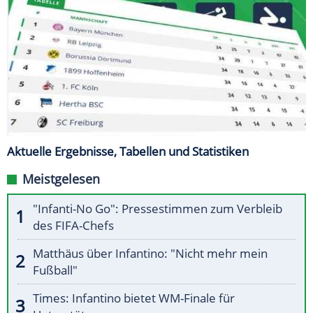
Aktuelle Ergebnisse, Tabellen und Statistiken
Meistgelesen
"Infanti-No Go": Pressestimmen zum Verbleib
des FIFA-Chefs
Matthäus über Infantino: "Nicht mehr mein
Fußball"
Times: Infantino bietet WM-Finale für