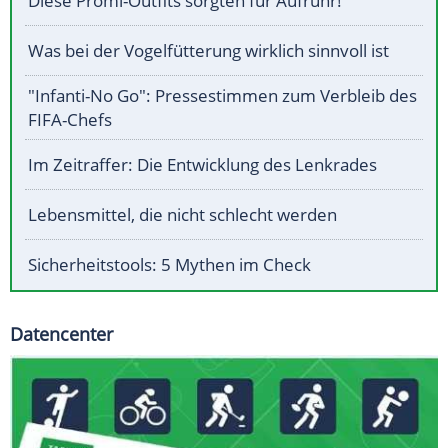
Diese Promi-Outfits sorgten für Aufruhr!
Was bei der Vogelfütterung wirklich sinnvoll ist
"Infanti-No Go": Pressestimmen zum Verbleib des
FIFA-Chefs
Im Zeitraffer: Die Entwicklung des Lenkrades
Lebensmittel, die nicht schlecht werden
Sicherheitstools: 5 Mythen im Check
Datencenter