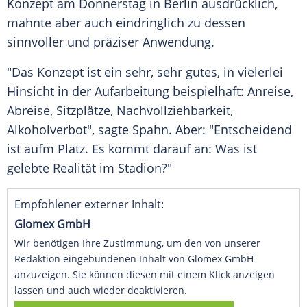
Konzept am Donnerstag in
Berlin
ausdrücklich,
mahnte aber auch eindringlich zu dessen
sinnvoller und präziser Anwendung.
"Das Konzept ist ein sehr, sehr gutes, in vielerlei
Hinsicht in der Aufarbeitung beispielhaft: Anreise,
Abreise, Sitzplätze, Nachvollziehbarkeit,
Alkoholverbot", sagte
Spahn
. Aber: "Entscheidend
ist aufm Platz. Es kommt darauf an: Was ist
gelebte Realität im Stadion?"
Empfohlener externer Inhalt:
Glomex GmbH
Wir benötigen Ihre Zustimmung, um den von unserer
Redaktion eingebundenen Inhalt von Glomex GmbH
anzuzeigen. Sie können diesen mit einem Klick anzeigen
lassen und auch wieder deaktivieren.