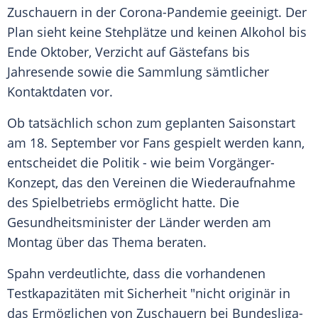
Zuschauern in der Corona-Pandemie geeinigt. Der
Plan sieht keine Stehplätze und keinen Alkohol bis
Ende Oktober, Verzicht auf Gästefans bis
Jahresende sowie die Sammlung sämtlicher
Kontaktdaten vor.
Ob tatsächlich schon zum geplanten Saisonstart
am 18. September vor Fans gespielt werden kann,
entscheidet die Politik - wie beim Vorgänger-
Konzept, das den Vereinen die Wiederaufnahme
des Spielbetriebs ermöglicht hatte. Die
Gesundheitsminister der Länder werden am
Montag über das Thema beraten.
Spahn
verdeutlichte, dass die vorhandenen
Testkapazitäten mit Sicherheit "nicht originär in
das Ermöglichen von Zuschauern bei Bundesliga-