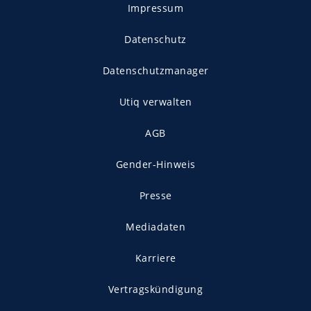
Impressum
Datenschutz
Datenschutzmanager
Utiq verwalten
AGB
Gender-Hinweis
Presse
Mediadaten
Karriere
Vertragskündigung