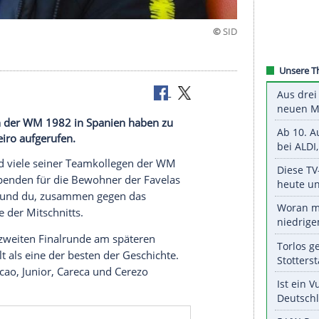
Teamkollegen der WM 1982 in Spanien haben zu
Rio de Janeiro aufgerufen.