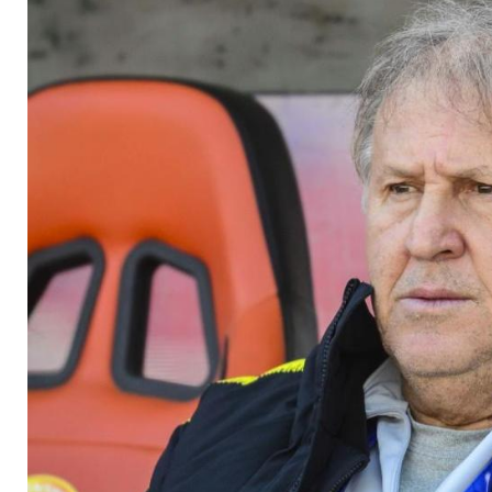
Favelas auf