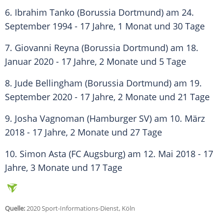
6.
Ibrahim Tanko
(
Borussia Dortmund
) am 24.
September 1994 - 17 Jahre, 1 Monat und 30 Tage
7. Giovanni Reyna (
Borussia Dortmund
) am 18.
Januar 2020 - 17 Jahre, 2 Monate und 5 Tage
8. Jude Bellingham (
Borussia Dortmund
) am 19.
September 2020 - 17 Jahre, 2 Monate und 21 Tage
9. Josha Vagnoman (Hamburger SV) am 10. März
2018 - 17 Jahre, 2 Monate und 27 Tage
10. Simon Asta (FC Augsburg) am 12. Mai 2018 - 17
Jahre, 3 Monate und 17 Tage
Quelle:
2020 Sport-Informations-Dienst, Köln