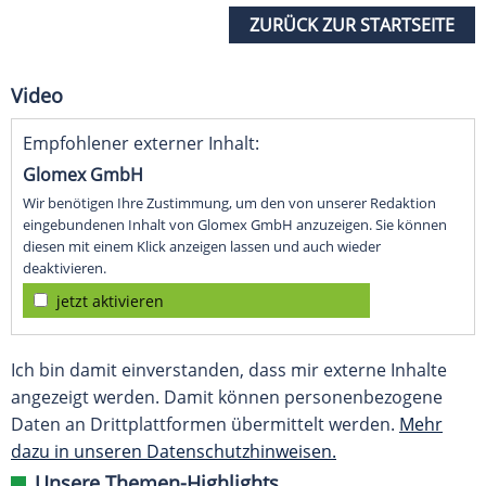
ZURÜCK ZUR STARTSEITE
Video
Empfohlener externer Inhalt:
Glomex GmbH
Wir benötigen Ihre Zustimmung, um den von unserer Redaktion
eingebundenen Inhalt von Glomex GmbH anzuzeigen. Sie können
diesen mit einem Klick anzeigen lassen und auch wieder
deaktivieren.
jetzt aktivieren
Ich bin damit einverstanden, dass mir externe Inhalte
angezeigt werden. Damit können personenbezogene
Daten an Drittplattformen übermittelt werden.
Mehr
dazu in unseren Datenschutzhinweisen.
Unsere Themen-Highlights