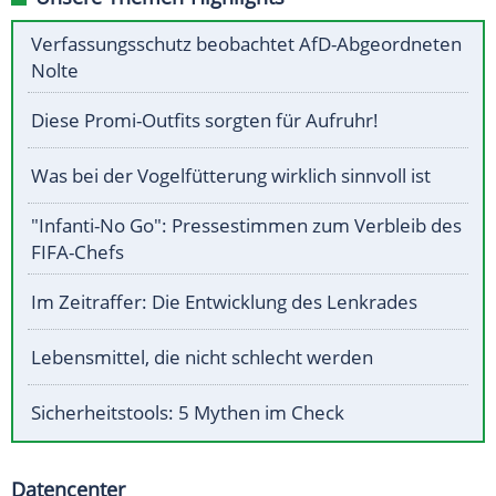
Verfassungsschutz beobachtet AfD-Abgeordneten
Nolte
Diese Promi-Outfits sorgten für Aufruhr!
Was bei der Vogelfütterung wirklich sinnvoll ist
"Infanti-No Go": Pressestimmen zum Verbleib des
FIFA-Chefs
Im Zeitraffer: Die Entwicklung des Lenkrades
Lebensmittel, die nicht schlecht werden
Sicherheitstools: 5 Mythen im Check
Datencenter