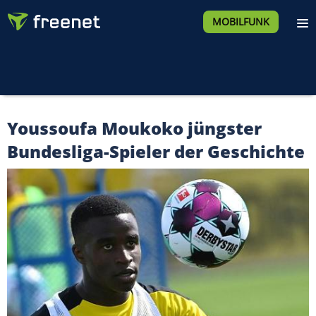
MOBILFUNK
Youssoufa Moukoko jüngster
Bundesliga-Spieler der Geschichte