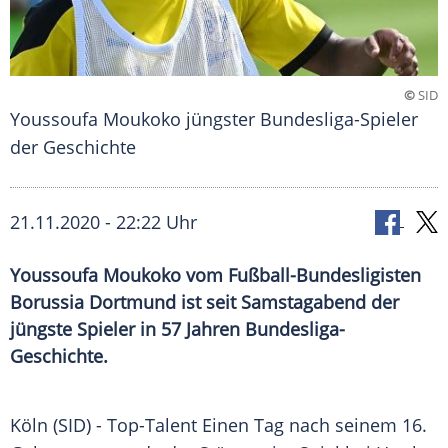
©
SID
Youssoufa Moukoko jüngster Bundesliga-Spieler
der Geschichte
21.11.2020 - 22:22 Uhr
Youssoufa Moukoko vom Fußball-Bundesligisten
Borussia Dortmund ist seit Samstagabend der
jüngste Spieler in 57 Jahren Bundesliga-
Geschichte.
Köln
(SID) - Top-Talent Einen Tag nach seinem 16.