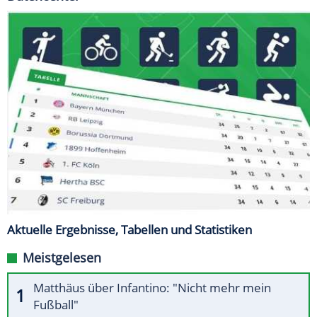
Aktuelle Ergebnisse, Tabellen und Statistiken
Meistgelesen
Matthäus über Infantino: "Nicht mehr mein
Fußball"