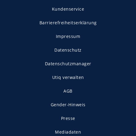
Kundenservice
Barrierefreiheitserklärung
Impressum
Datenschutz
Datenschutzmanager
Utiq verwalten
AGB
Gender-Hinweis
Presse
Mediadaten