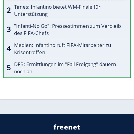
Times: Infantino bietet WM-Finale für
Unterstützung
"Infanti-No Go": Pressestimmen zum Verbleib
des FIFA-Chefs
Medien: Infantino ruft FIFA-Mitarbeiter zu
Krisentreffen
DFB: Ermittlungen im "Fall Freigang" dauern
noch an
freenet