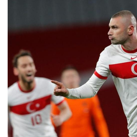
Niederlande