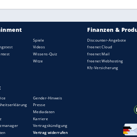
ZURÜCK ZUR STARTS