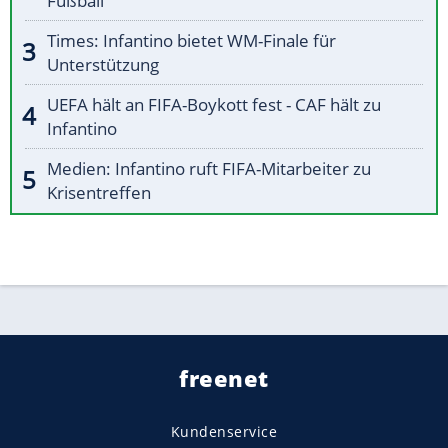
Fußball"
Times: Infantino bietet WM-Finale für
Unterstützung
UEFA hält an FIFA-Boykott fest - CAF hält zu
Infantino
Medien: Infantino ruft FIFA-Mitarbeiter zu
Krisentreffen
freenet
Kundenservice