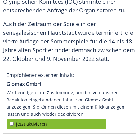
Olympischen Komitees
(
IOC
) stimmte einer
entsprechenden Anfrage der Organisatoren zu.
Auch der Zeitraum der Spiele in der
senegalesischen Hauptstadt wurde terminiert, die
vierte Auflage der Sommerspiele für die 14 bis 18
Jahre alten Sportler findet demnach zwischen dem
22. Oktober und 9. November 2022 statt.
Empfohlener externer Inhalt:
Glomex GmbH
Wir benötigen Ihre Zustimmung, um den von unserer
Redaktion eingebundenen Inhalt von Glomex GmbH
anzuzeigen. Sie können diesen mit einem Klick anzeigen
lassen und auch wieder deaktivieren.
jetzt aktivieren