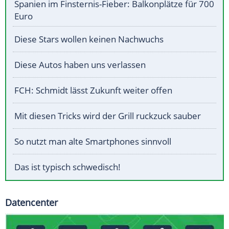
Spanien im Finsternis-Fieber: Balkonplätze für 700
Euro
Diese Stars wollen keinen Nachwuchs
Diese Autos haben uns verlassen
FCH: Schmidt lässt Zukunft weiter offen
Mit diesen Tricks wird der Grill ruckzuck sauber
So nutzt man alte Smartphones sinnvoll
Das ist typisch schwedisch!
Datencenter