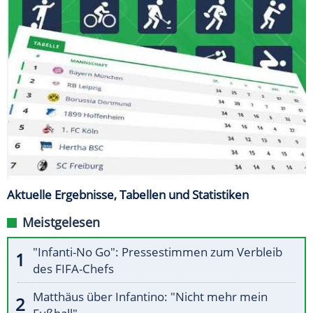
Aktuelle Ergebnisse, Tabellen und Statistiken
Meistgelesen
"Infanti-No Go": Pressestimmen zum Verbleib
des FIFA-Chefs
Matthäus über Infantino: "Nicht mehr mein