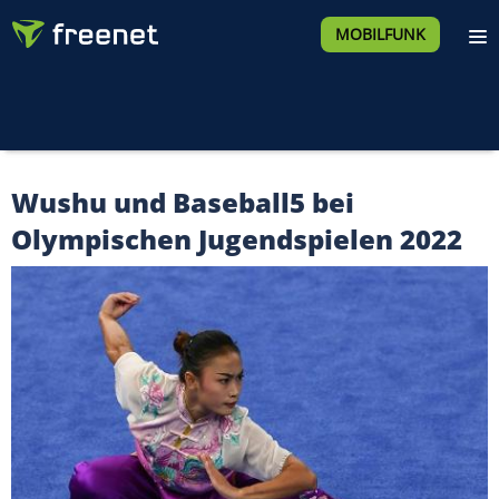
MOBILFUNK
Wushu und Baseball5 bei
Olympischen Jugendspielen 2022