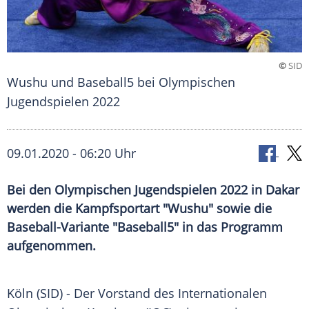
©
SID
Wushu und Baseball5 bei Olympischen
Jugendspielen 2022
09.01.2020 - 06:20 Uhr
Bei den Olympischen Jugendspielen 2022 in Dakar
werden die Kampfsportart "Wushu" sowie die
Baseball-Variante "Baseball5" in das Programm
aufgenommen.
Köln
(SID) - Der Vorstand des
Internationalen