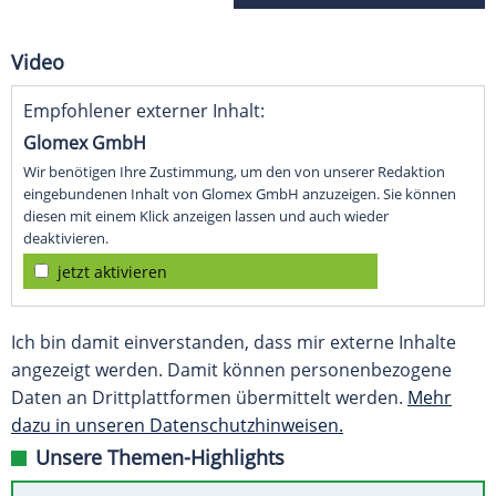
Video
Empfohlener externer Inhalt:
Glomex GmbH
Wir benötigen Ihre Zustimmung, um den von unserer Redaktion
eingebundenen Inhalt von Glomex GmbH anzuzeigen. Sie können
diesen mit einem Klick anzeigen lassen und auch wieder
deaktivieren.
jetzt aktivieren
Ich bin damit einverstanden, dass mir externe Inhalte
angezeigt werden. Damit können personenbezogene
Daten an Drittplattformen übermittelt werden.
Mehr
dazu in unseren Datenschutzhinweisen.
Unsere Themen-Highlights