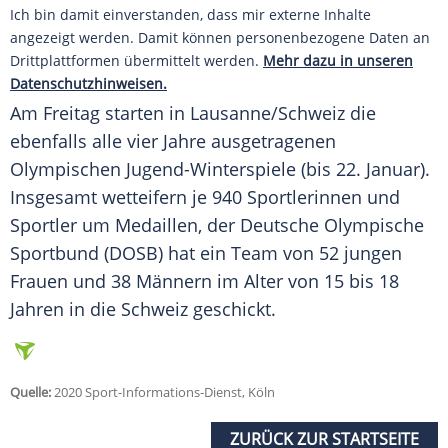
Ich bin damit einverstanden, dass mir externe Inhalte
angezeigt werden. Damit können personenbezogene Daten an
Drittplattformen übermittelt werden.
Mehr dazu in unseren
Datenschutzhinweisen.
Am Freitag starten in Lausanne/
Schweiz
die
ebenfalls alle vier Jahre ausgetragenen
Olympischen Jugend-Winterspiele (bis 22. Januar).
Insgesamt wetteifern je 940 Sportlerinnen und
Sportler um Medaillen, der Deutsche Olympische
Sportbund (DOSB) hat ein Team von 52 jungen
Frauen und 38 Männern im Alter von 15 bis 18
Jahren in die
Schweiz
geschickt.
Quelle:
2020 Sport-Informations-Dienst, Köln
ZURÜCK ZUR STARTSEITE