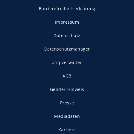
Barrierefreiheitserklärung
Impressum
Datenschutz
Datenschutzmanager
Utiq verwalten
AGB
Gender-Hinweis
Presse
Mediadaten
Karriere