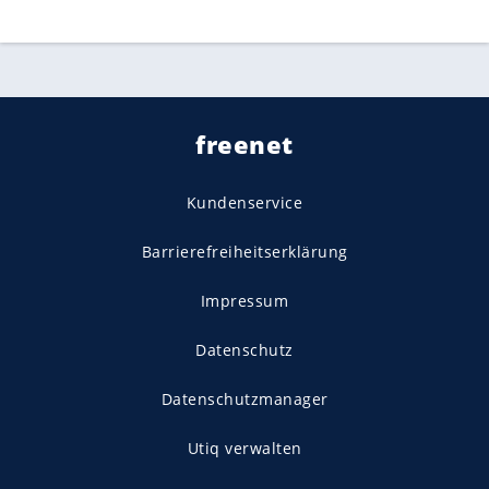
freenet
Kundenservice
Barrierefreiheitserklärung
Impressum
Datenschutz
Datenschutzmanager
Utiq verwalten