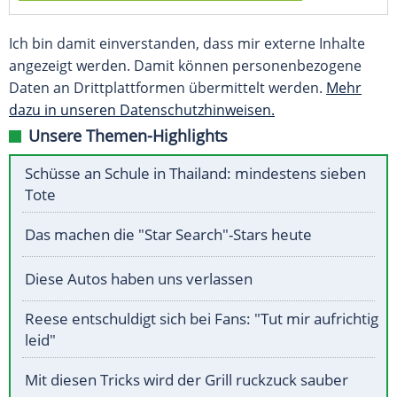
Ich bin damit einverstanden, dass mir externe Inhalte
angezeigt werden. Damit können personenbezogene
Daten an Drittplattformen übermittelt werden.
Mehr
dazu in unseren Datenschutzhinweisen.
Unsere Themen-Highlights
Schüsse an Schule in Thailand: mindestens sieben
Tote
Das machen die "Star Search"-Stars heute
Diese Autos haben uns verlassen
Reese entschuldigt sich bei Fans: "Tut mir aufrichtig
leid"
Mit diesen Tricks wird der Grill ruckzuck sauber