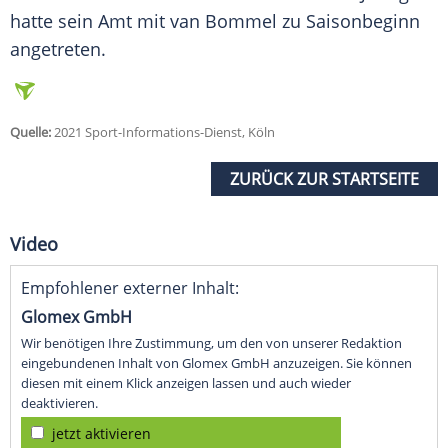
hatte sein Amt mit
van Bommel
zu Saisonbeginn
angetreten.
Quelle:
2021 Sport-Informations-Dienst, Köln
ZURÜCK ZUR STARTSEITE
Video
Empfohlener externer Inhalt:
Glomex GmbH
Wir benötigen Ihre Zustimmung, um den von unserer Redaktion
eingebundenen Inhalt von Glomex GmbH anzuzeigen. Sie können
diesen mit einem Klick anzeigen lassen und auch wieder
deaktivieren.
jetzt aktivieren