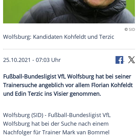
©
SID
Wolfsburg: Kandidaten Kohfeldt und Terzic
25.10.2021 - 07:03 Uhr
Fußball-Bundesligist
VfL Wolfsburg
hat bei seiner
Trainersuche
angeblich vor allem
Florian Kohfeldt
und
Edin Terzic
ins Visier genommen.
Wolfsburg
(SID) - Fußball-Bundesligist
VfL
Wolfsburg
hat bei der Suche nach einem
Nachfolger für Trainer
Mark van Bommel