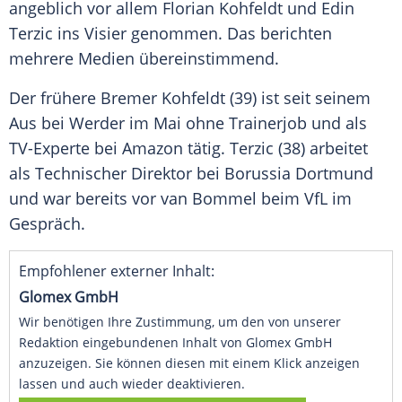
angeblich vor allem
Florian Kohfeldt
und
Edin
Terzic
ins Visier genommen. Das berichten
mehrere Medien übereinstimmend.
Der frühere Bremer
Kohfeldt
(39) ist seit seinem
Aus bei Werder im Mai ohne Trainerjob und als
TV-Experte bei
Amazon
tätig.
Terzic
(38) arbeitet
als Technischer Direktor bei
Borussia Dortmund
und war bereits vor
van Bommel
beim VfL im
Gespräch.
Empfohlener externer Inhalt:
Glomex GmbH
Wir benötigen Ihre Zustimmung, um den von unserer
Redaktion eingebundenen Inhalt von Glomex GmbH
anzuzeigen. Sie können diesen mit einem Klick anzeigen
lassen und auch wieder deaktivieren.