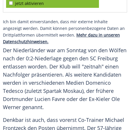
jetzt aktivieren
Ich bin damit einverstanden, dass mir externe Inhalte
angezeigt werden. Damit können personenbezogene Daten an
Drittplattformen übermittelt werden.
Mehr dazu in unseren
Datenschutzhinweisen.
Der Niederländer war am Sonntag von den Wölfen
nach der 0:2-Niederlage gegen den
SC Freiburg
entlassen worden. Der Klub will "zeitnah" einen
Nachfolger präsentieren. Als weitere Kandidaten
werden in verschiedenen Medien Domenico
Tedesco (zuletzt Spartak Moskau), der frühere
Dortmunder Lucien Favre oder der Ex-Kieler Ole
Werner genannt.
Denkbar ist auch, dass vorerst Co-Trainer Michael
Frontzeck den Posten übernimmt. Der 57-Jährige