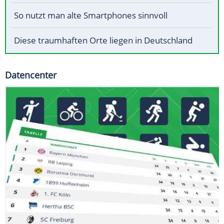
So nutzt man alte Smartphones sinnvoll
Diese traumhaften Orte liegen in Deutschland
Datencenter