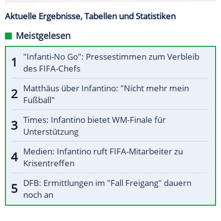
Aktuelle Ergebnisse, Tabellen und Statistiken
Meistgelesen
"Infanti-No Go": Pressestimmen zum Verbleib
des FIFA-Chefs
Matthäus über Infantino: "Nicht mehr mein
Fußball"
Times: Infantino bietet WM-Finale für
Unterstützung
Medien: Infantino ruft FIFA-Mitarbeiter zu
Krisentreffen
DFB: Ermittlungen im "Fall Freigang" dauern
noch an