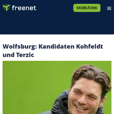
MOBILFUNK
Wolfsburg: Kandidaten Kohfeldt
und Terzic