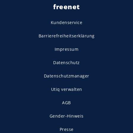
freenet
Kundenservice
Barrierefreiheitserklärung
Impressum
Datenschutz
Datenschutzmanager
Utiq verwalten
AGB
Gender-Hinweis
Presse