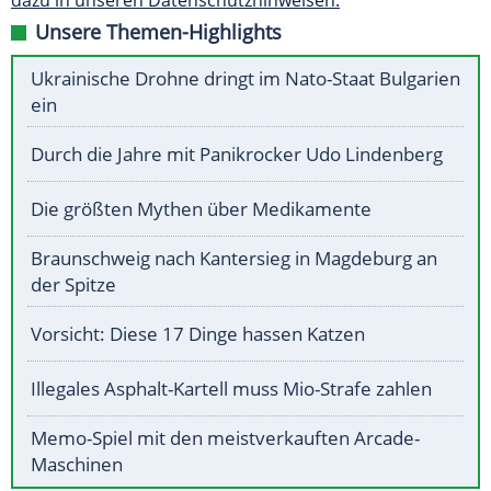
dazu in unseren Datenschutzhinweisen.
Unsere Themen-Highlights
Ukrainische Drohne dringt im Nato-Staat Bulgarien
ein
Durch die Jahre mit Panikrocker Udo Lindenberg
Die größten Mythen über Medikamente
Braunschweig nach Kantersieg in Magdeburg an
der Spitze
Vorsicht: Diese 17 Dinge hassen Katzen
Illegales Asphalt-Kartell muss Mio-Strafe zahlen
Memo-Spiel mit den meistverkauften Arcade-
Maschinen