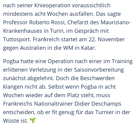
nach seiner Knieoperation voraussichtlich
mindestens acht Wochen ausfallen. Das sagte
Professor Roberto Rossi, Chefarzt des Mauriziano-
Krankenhauses in Turin, im Gespräch mit
Tuttosport. Frankreich startet am 22. November
gegen Australien in die WM in Katar.
Pogba hatte eine Operation nach einer im Training
erlittenen Verletzung in der Saisonvorbereitung
zunächst abgelehnt. Doch die Beschwerden
klangen nicht ab. Selbst wenn Pogba in acht
Wochen wieder auf dem Platz steht, muss
Frankreichs Nationaltrainer Didier Deschamps
entscheiden, ob er fit genug für das Turnier in der
Wüste ist.