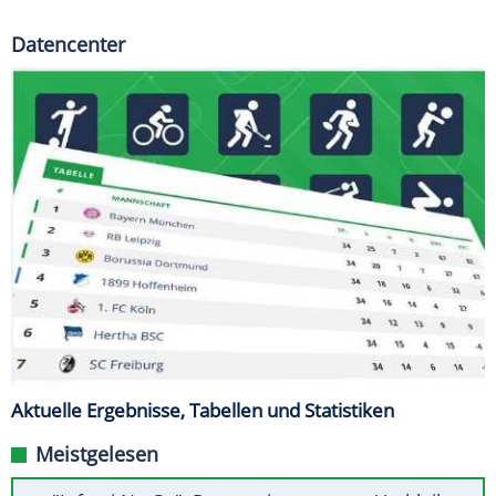
Datencenter
Aktuelle Ergebnisse, Tabellen und Statistiken
Meistgelesen