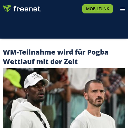
MOBILFUNK
WM-Teilnahme wird für Pogba
Wettlauf mit der Zeit