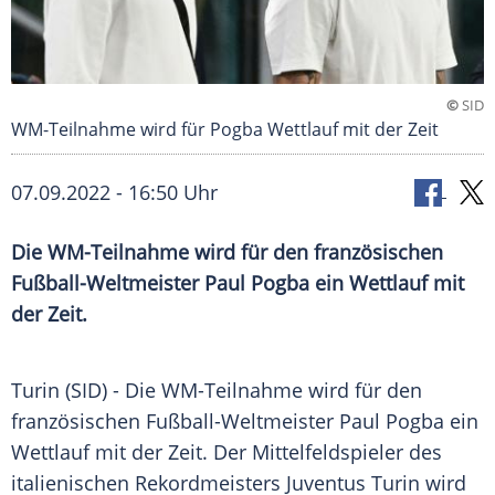
©
SID
WM-Teilnahme wird für Pogba Wettlauf mit der Zeit
07.09.2022 - 16:50 Uhr
Die WM-Teilnahme wird für den französischen
Fußball-Weltmeister Paul Pogba ein Wettlauf mit
der Zeit.
Turin (SID) - Die WM-Teilnahme wird für den
französischen Fußball-Weltmeister Paul Pogba ein
Wettlauf mit der Zeit. Der Mittelfeldspieler des
italienischen Rekordmeisters Juventus Turin wird