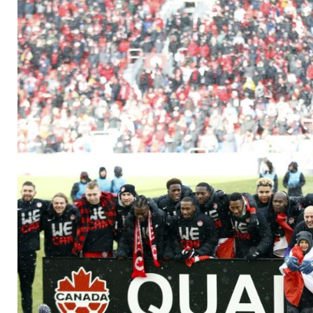
mit besten Chancen