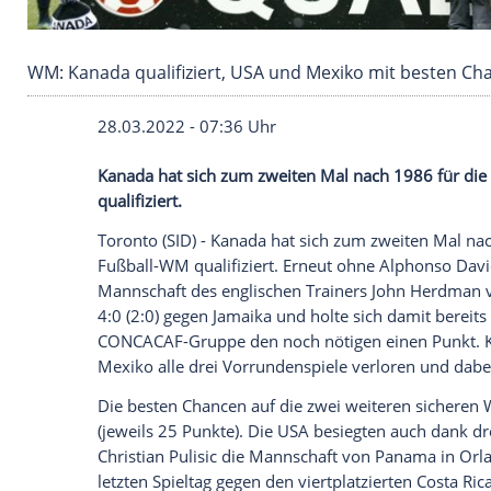
WM: Kanada qualifiziert, USA und Mexiko mit
28.03.2022 - 07:36 Uhr
Kanada hat sich zum zweiten Mal nach 1
qualifiziert.
Toronto (SID) - Kanada hat sich zum zwe