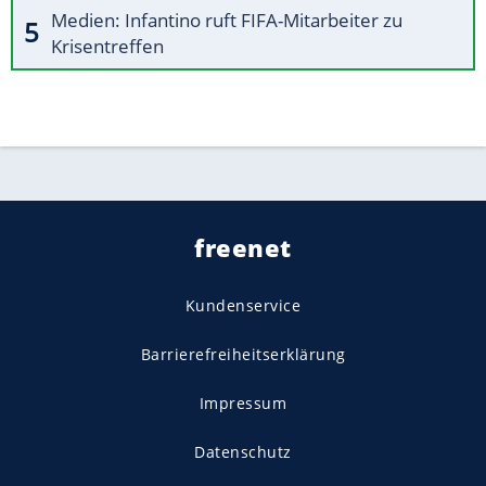
Medien: Infantino ruft FIFA-Mitarbeiter zu
Krisentreffen
freenet
Kundenservice
Barrierefreiheitserklärung
Impressum
Datenschutz