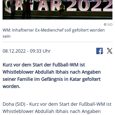
©
SID
WM: Inhaftierter Ex-Medienchef soll gefoltert worden
sein
08.12.2022 - 09:33 Uhr
Kurz vor dem Start der Fußball-WM ist
Whistleblower Abdullah Ibhais nach Angaben
seiner Familie im Gefängnis in Katar gefoltert
worden.
Doha (SID) - Kurz vor dem Start der Fußball-WM ist
Whistleblower Abdullah Ibhais nach Angaben