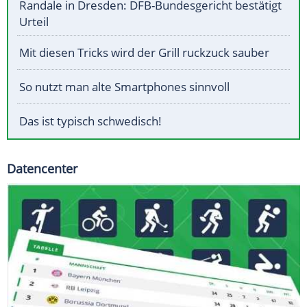
Randale in Dresden: DFB-Bundesgericht bestätigt
Urteil
Mit diesen Tricks wird der Grill ruckzuck sauber
So nutzt man alte Smartphones sinnvoll
Das ist typisch schwedisch!
Datencenter