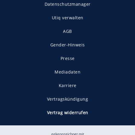
Datenschutzmanager
Utiq verwalten
AGB
Gender-Hinweis
Presse
Mediadaten
Karriere
Vertragskündigung
Vertrag widerrufen
gekennzeichnet mit