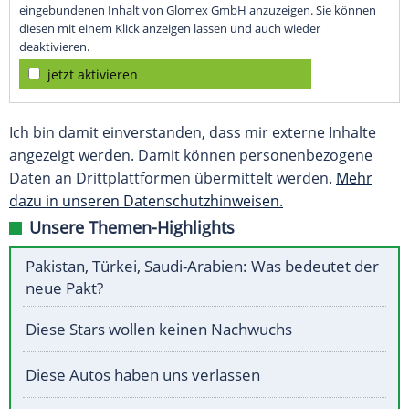
eingebundenen Inhalt von Glomex GmbH anzuzeigen. Sie können
diesen mit einem Klick anzeigen lassen und auch wieder
deaktivieren.
jetzt aktivieren
Ich bin damit einverstanden, dass mir externe Inhalte
angezeigt werden. Damit können personenbezogene
Daten an Drittplattformen übermittelt werden.
Mehr
dazu in unseren Datenschutzhinweisen.
Unsere Themen-Highlights
Pakistan, Türkei, Saudi-Arabien: Was bedeutet der
neue Pakt?
Diese Stars wollen keinen Nachwuchs
Diese Autos haben uns verlassen