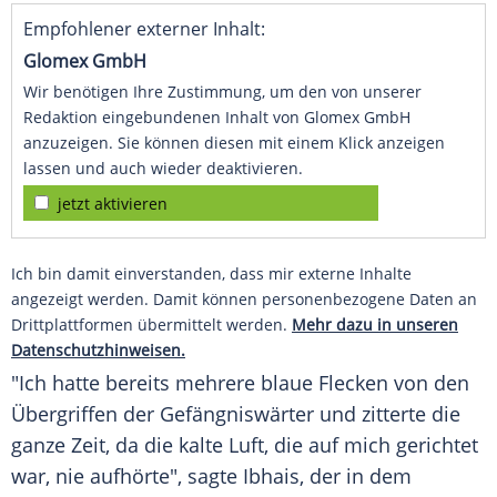
Empfohlener externer Inhalt:
Glomex GmbH
Wir benötigen Ihre Zustimmung, um den von unserer
Redaktion eingebundenen Inhalt von Glomex GmbH
anzuzeigen. Sie können diesen mit einem Klick anzeigen
lassen und auch wieder deaktivieren.
jetzt aktivieren
Ich bin damit einverstanden, dass mir externe Inhalte
angezeigt werden. Damit können personenbezogene Daten an
Drittplattformen übermittelt werden.
Mehr dazu in unseren
Datenschutzhinweisen.
"Ich hatte bereits mehrere blaue Flecken von den
Übergriffen der Gefängniswärter und zitterte die
ganze Zeit, da die kalte Luft, die auf mich gerichtet
war, nie aufhörte", sagte Ibhais, der in dem