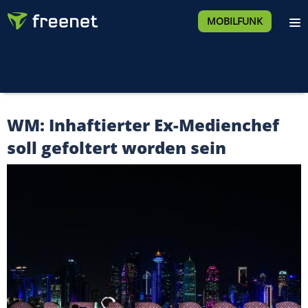
MOBILFUNK
WM: Inhaftierter Ex-Medienchef
soll gefoltert worden sein