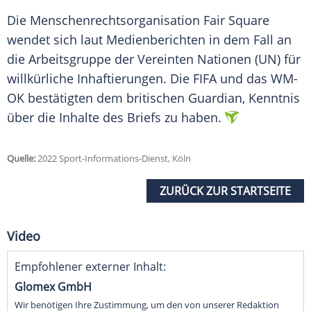
Die Menschenrechtsorganisation Fair Square
wendet sich laut Medienberichten in dem Fall an
die Arbeitsgruppe der Vereinten Nationen (UN) für
willkürliche Inhaftierungen. Die FIFA und das WM-
OK bestätigten dem britischen Guardian, Kenntnis
über die Inhalte des Briefs zu haben.
Quelle:
2022 Sport-Informations-Dienst, Köln
ZURÜCK ZUR STARTSEITE
Video
Empfohlener externer Inhalt:
Glomex GmbH
Wir benötigen Ihre Zustimmung, um den von unserer Redaktion