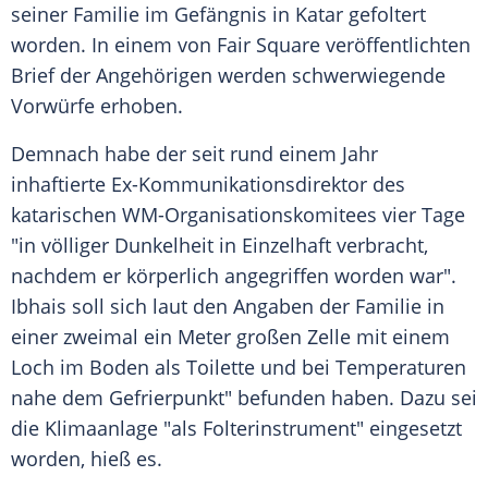
seiner Familie im Gefängnis in Katar gefoltert
worden. In einem von Fair Square veröffentlichten
Brief der Angehörigen werden schwerwiegende
Vorwürfe erhoben.
Demnach habe der seit rund einem Jahr
inhaftierte Ex-Kommunikationsdirektor des
katarischen WM-Organisationskomitees vier Tage
"in völliger Dunkelheit in Einzelhaft verbracht,
nachdem er körperlich angegriffen worden war".
Ibhais soll sich laut den Angaben der Familie in
einer zweimal ein Meter großen Zelle mit einem
Loch im Boden als Toilette und bei Temperaturen
nahe dem Gefrierpunkt" befunden haben. Dazu sei
die Klimaanlage "als Folterinstrument" eingesetzt
worden, hieß es.