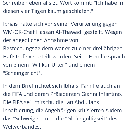
Schreiben ebenfalls zu Wort kommt: "Ich habe in
diesen vier Tagen kaum geschlafen."
Ibhais hatte sich vor seiner Verurteilung gegen
WM-OK-Chef Hassan Al-Thawadi gestellt. Wegen
der angeblichen Annahme von
Bestechungsgeldern war er zu einer dreijährigen
Haftstrafe verurteilt worden. Seine Familie sprach
von einem "Willkür-Urteil" und einem
"Scheingericht".
In dem Brief richtet sich Ibhais' Familie auch an
die FIFA und deren Präsidenten Gianni Infantino.
Die FIFA sei "mitschuldig" an Abdullahs
Inhaftierung, die Angehörigen kritisierten zudem
das "Schweigen" und die "Gleichgültigkeit" des
Weltverbandes.