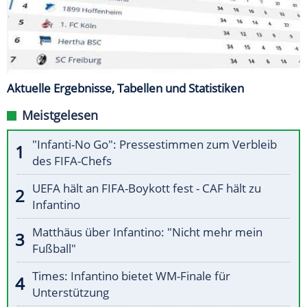
Aktuelle Ergebnisse, Tabellen und Statistiken
Meistgelesen
"Infanti-No Go": Pressestimmen zum Verbleib
des FIFA-Chefs
UEFA hält an FIFA-Boykott fest - CAF hält zu
Infantino
Matthäus über Infantino: "Nicht mehr mein
Fußball"
Times: Infantino bietet WM-Finale für
Unterstützung