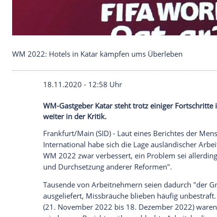
WM 2022: Hotels in Katar kämpfen ums Überlebe
18.11.2020 - 12:58 Uhr
WM-Gastgeber Katar steht trotz einiger F