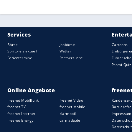
Quelle:
2020 Sport-Informations-Dienst, Köln