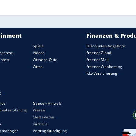
ZURÜCK ZUR STARTS