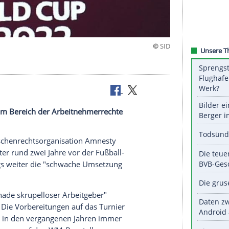
n
ortschritte im Bereich der Arbeitnehmerrechte