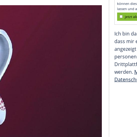
 Umsetzung von