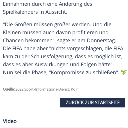
Einnahmen durch eine Änderung des
Spielkalenders in Aussicht.
"Die Großen müssen größer werden. Und die
Kleinen müssen auch davon profitieren und
Chancen bekommen", sagte er am Donnerstag.
Die
FIFA
habe aber "nichts vorgeschlagen, die
FIFA
kam zu der
Schlussfolgerung
, dass es möglich ist,
dass es aber
Auswirkungen
und Folgen hätte".
Nun sei die Phase, "Kompromisse zu schließen".
Quelle:
2022 Sport-Informations-Dienst, Köln
ZURÜCK ZUR STARTSEITE
Video