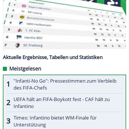
Aktuelle Ergebnisse, Tabellen und Statistiken
Meistgelesen
"Infanti-No Go": Pressestimmen zum Verbleib
des FIFA-Chefs
UEFA hält an FIFA-Boykott fest - CAF hält zu
Infantino
Times: Infantino bietet WM-Finale für
Unterstützung