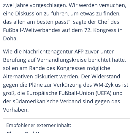
zwei Jahre vorgeschlagen. Wir werden versuchen,
eine Diskussion zu führen, um etwas zu finden,
das allen am besten passt", sagte der Chef des
Fußball-Weltverbandes auf dem 72. Kongress in
Doha
.
Wie die Nachrichtenagentur
AFP
zuvor unter
Berufung auf Verhandlungskreise berichtet hatte,
sollen am Rande des Kongresses mögliche
Alternativen diskutiert werden. Der Widerstand
gegen die Pläne zur Verkürzung des WM-Zyklus ist
groß, die Europäische Fußball-Union (UEFA) und
der südamerikanische
Verband
sind gegen das
Vorhaben.
Empfohlener externer Inhalt: