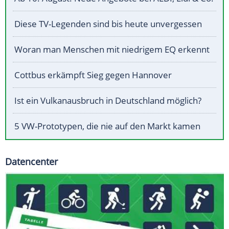
Diese TV-Legenden sind bis heute unvergessen
Woran man Menschen mit niedrigem EQ erkennt
Cottbus erkämpft Sieg gegen Hannover
Ist ein Vulkanausbruch in Deutschland möglich?
5 VW-Prototypen, die nie auf den Markt kamen
Datencenter