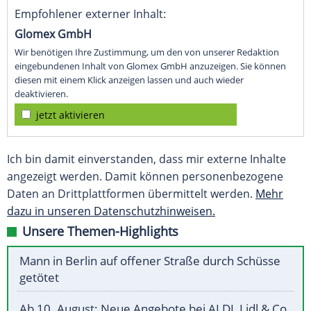
Empfohlener externer Inhalt:
Glomex GmbH
Wir benötigen Ihre Zustimmung, um den von unserer Redaktion
eingebundenen Inhalt von Glomex GmbH anzuzeigen. Sie können
diesen mit einem Klick anzeigen lassen und auch wieder
deaktivieren.
jetzt aktivieren
Ich bin damit einverstanden, dass mir externe Inhalte
angezeigt werden. Damit können personenbezogene
Daten an Drittplattformen übermittelt werden.
Mehr
dazu in unseren Datenschutzhinweisen.
Unsere Themen-Highlights
Mann in Berlin auf offener Straße durch Schüsse
getötet
Ab 10. August: Neue Angebote bei ALDI, Lidl & Co.