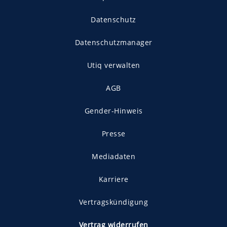
Datenschutz
Datenschutzmanager
Utiq verwalten
AGB
Gender-Hinweis
Presse
Mediadaten
Karriere
Vertragskündigung
Vertrag widerrufen