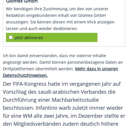
Glomex GmbH
Wir benötigen Ihre Zustimmung, um den von unserer
Redaktion eingebundenen Inhalt von Glomex GmbH
anzuzeigen. Sie können diesen mit einem Klick anzeigen
lassen und auch wieder deaktivieren.
jetzt aktivieren
Ich bin damit einverstanden, dass mir externe Inhalte
angezeigt werden. Damit können personenbezogene Daten an
Drittplattformen übermittelt werden.
Mehr dazu in unseren
Datenschutzhinweisen.
Der FIFA-Kongress hatte im vergangenen Jahr auf
Vorschlag des saudi-arabischen
Verbandes
die
Durchführung
einer
Machbarkeitsstudie
beschlossen. Infantino warb zuletzt immer wieder
für eine WM alle zwei Jahre, im Dezember stellte er
den Mitgliedsverbänden zudem deutlich höhere