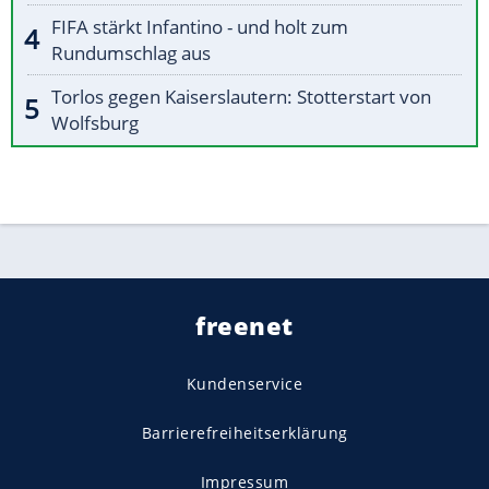
FIFA stärkt Infantino - und holt zum
Rundumschlag aus
Torlos gegen Kaiserslautern: Stotterstart von
Wolfsburg
freenet
Kundenservice
Barrierefreiheitserklärung
Impressum