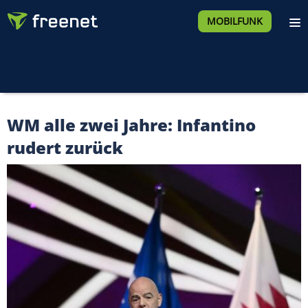
MOBILFUNK
WM alle zwei Jahre: Infantino
rudert zurück