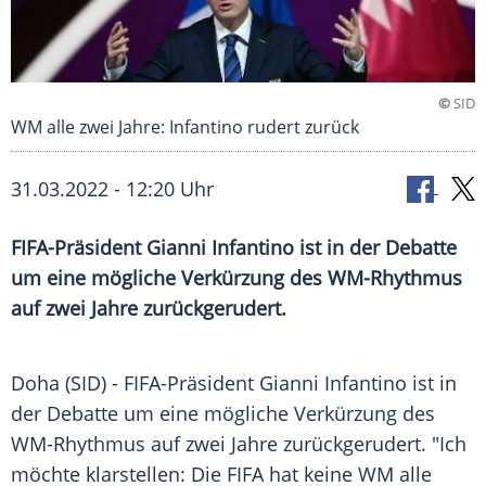
©
SID
WM alle zwei Jahre: Infantino rudert zurück
31.03.2022 - 12:20 Uhr
FIFA-Präsident Gianni Infantino ist in der Debatte
um eine mögliche Verkürzung des WM-Rhythmus
auf zwei Jahre zurückgerudert.
Doha (SID) - FIFA-Präsident
Gianni Infantino
ist in
der Debatte um eine mögliche Verkürzung des
WM-Rhythmus auf zwei Jahre zurückgerudert. "Ich
möchte klarstellen: Die
FIFA
hat keine WM alle