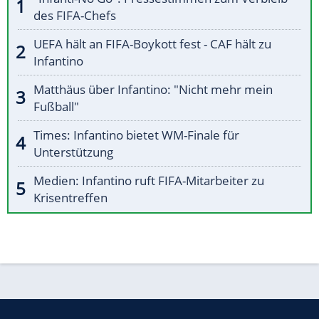
des FIFA-Chefs
UEFA hält an FIFA-Boykott fest - CAF hält zu
Infantino
Matthäus über Infantino: "Nicht mehr mein
Fußball"
Times: Infantino bietet WM-Finale für
Unterstützung
Medien: Infantino ruft FIFA-Mitarbeiter zu
Krisentreffen