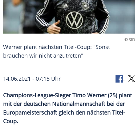
©
SID
Werner plant nächsten Titel-Coup: "Sonst
brauchen wir nicht anzutreten"
14.06.2021 - 07:15 Uhr
Champions-League-Sieger Timo Werner (25) plant
mit der deutschen Nationalmannschaft bei der
Europameisterschaft
gleich den nächsten Titel-
Coup.