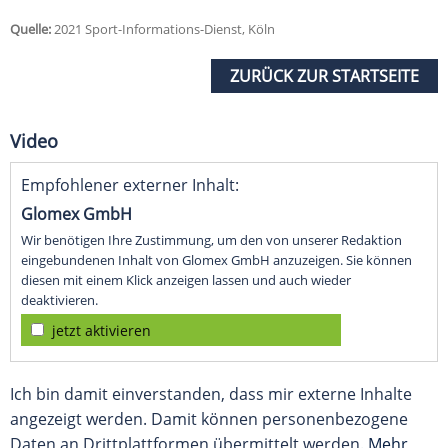
Quelle:
2021 Sport-Informations-Dienst, Köln
ZURÜCK ZUR STARTSEITE
Video
Empfohlener externer Inhalt:
Glomex GmbH
Wir benötigen Ihre Zustimmung, um den von unserer Redaktion
eingebundenen Inhalt von Glomex GmbH anzuzeigen. Sie können
diesen mit einem Klick anzeigen lassen und auch wieder
deaktivieren.
jetzt aktivieren
Ich bin damit einverstanden, dass mir externe Inhalte
angezeigt werden. Damit können personenbezogene
Daten an Drittplattformen übermittelt werden.
Mehr