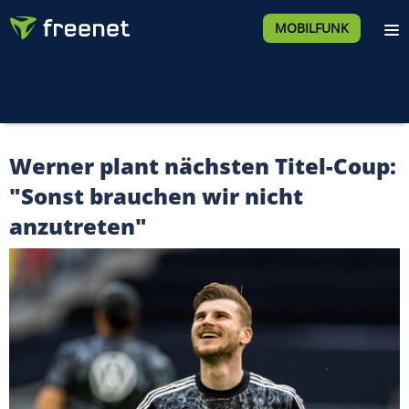
MOBILFUNK
Werner plant nächsten Titel-Coup:
"Sonst brauchen wir nicht
anzutreten"