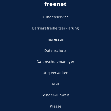
freenet
Kundenservice
Barrierefreiheitserklärung
Impressum
Datenschutz
Datenschutzmanager
Utiq verwalten
AGB
Gender-Hinweis
Presse