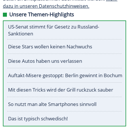
dazu in unseren Datenschutzhinweisen.
Unsere Themen-Highlights
US-Senat stimmt für Gesetz zu Russland-
Sanktionen
Diese Stars wollen keinen Nachwuchs
Diese Autos haben uns verlassen
Auftakt-Misere gestoppt: Berlin gewinnt in Bochum
Mit diesen Tricks wird der Grill ruckzuck sauber
So nutzt man alte Smartphones sinnvoll
Das ist typisch schwedisch!