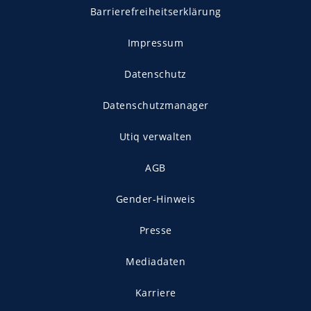
Barrierefreiheitserklärung
Impressum
Datenschutz
Datenschutzmanager
Utiq verwalten
AGB
Gender-Hinweis
Presse
Mediadaten
Karriere