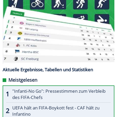
Aktuelle Ergebnisse, Tabellen und Statistiken
Meistgelesen
"Infanti-No Go": Pressestimmen zum Verbleib
des FIFA-Chefs
UEFA hält an FIFA-Boykott fest - CAF hält zu
Infantino