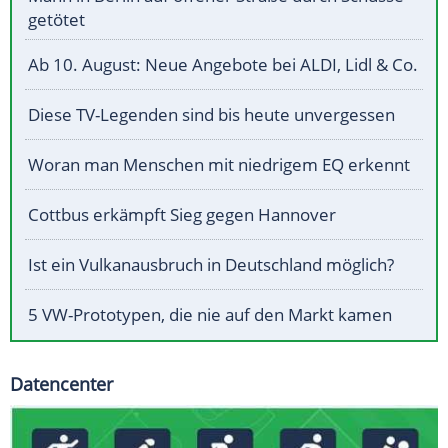
getötet
Ab 10. August: Neue Angebote bei ALDI, Lidl & Co.
Diese TV-Legenden sind bis heute unvergessen
Woran man Menschen mit niedrigem EQ erkennt
Cottbus erkämpft Sieg gegen Hannover
Ist ein Vulkanausbruch in Deutschland möglich?
5 VW-Prototypen, die nie auf den Markt kamen
Datencenter