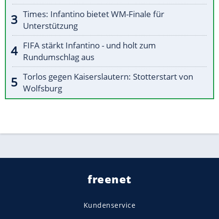
Times: Infantino bietet WM-Finale für
Unterstützung
FIFA stärkt Infantino - und holt zum
Rundumschlag aus
Torlos gegen Kaiserslautern: Stotterstart von
Wolfsburg
freenet
Kundenservice