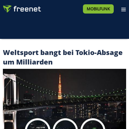
MOBILFUNK
Weltsport bangt bei Tokio-Absage
um Milliarden