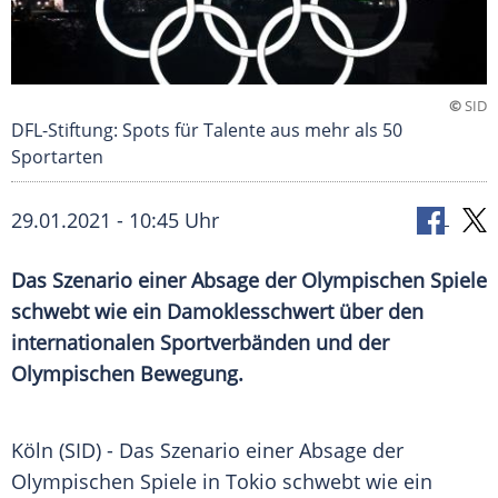
©
SID
DFL-Stiftung: Spots für Talente aus mehr als 50
Sportarten
29.01.2021 - 10:45 Uhr
Das Szenario einer Absage der
Olympischen Spiele
schwebt wie ein Damoklesschwert über den
internationalen
Sportverbänden
und der
Olympischen Bewegung.
Köln
(SID) - Das Szenario einer Absage der
Olympischen Spiele
in
Tokio
schwebt wie ein