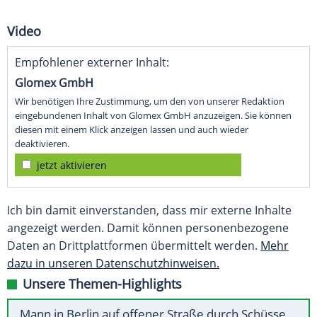
Video
Empfohlener externer Inhalt:
Glomex GmbH
Wir benötigen Ihre Zustimmung, um den von unserer Redaktion
eingebundenen Inhalt von Glomex GmbH anzuzeigen. Sie können
diesen mit einem Klick anzeigen lassen und auch wieder
deaktivieren.
jetzt aktivieren
Ich bin damit einverstanden, dass mir externe Inhalte
angezeigt werden. Damit können personenbezogene
Daten an Drittplattformen übermittelt werden.
Mehr
dazu in unseren Datenschutzhinweisen.
Unsere Themen-Highlights
Mann in Berlin auf offener Straße durch Schüsse