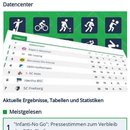
Datencenter
Aktuelle Ergebnisse, Tabellen und Statistiken
Meistgelesen
"Infanti-No Go": Pressestimmen zum Verbleib