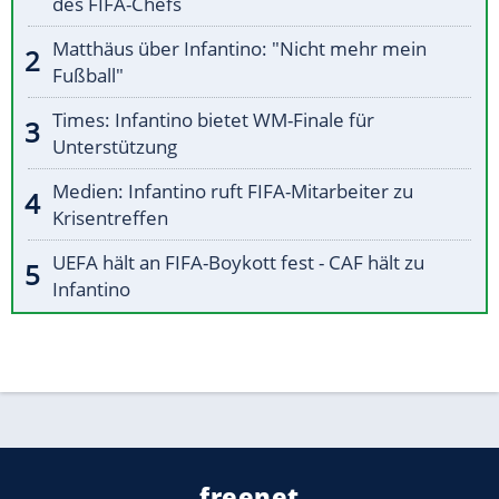
des FIFA-Chefs
Matthäus über Infantino: "Nicht mehr mein
Fußball"
Times: Infantino bietet WM-Finale für
Unterstützung
Medien: Infantino ruft FIFA-Mitarbeiter zu
Krisentreffen
UEFA hält an FIFA-Boykott fest - CAF hält zu
Infantino
freenet