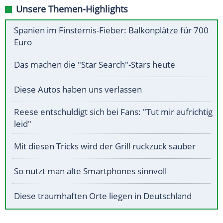
Unsere Themen-Highlights
Spanien im Finsternis-Fieber: Balkonplätze für 700
Euro
Das machen die "Star Search"-Stars heute
Diese Autos haben uns verlassen
Reese entschuldigt sich bei Fans: "Tut mir aufrichtig
leid"
Mit diesen Tricks wird der Grill ruckzuck sauber
So nutzt man alte Smartphones sinnvoll
Diese traumhaften Orte liegen in Deutschland