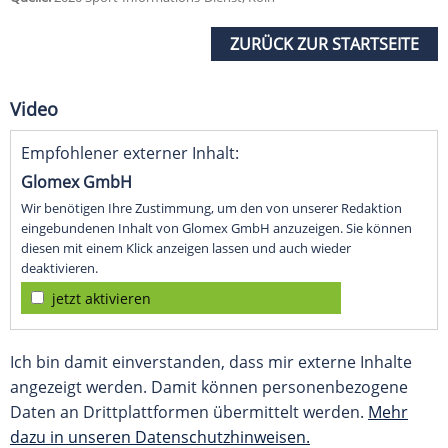
ZURÜCK ZUR STARTSEITE
Video
Empfohlener externer Inhalt:
Glomex GmbH
Wir benötigen Ihre Zustimmung, um den von unserer Redaktion
eingebundenen Inhalt von Glomex GmbH anzuzeigen. Sie können
diesen mit einem Klick anzeigen lassen und auch wieder
deaktivieren.
jetzt aktivieren
Ich bin damit einverstanden, dass mir externe Inhalte
angezeigt werden. Damit können personenbezogene
Daten an Drittplattformen übermittelt werden.
Mehr
dazu in unseren Datenschutzhinweisen.