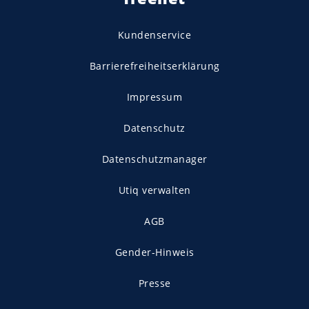
Kundenservice
Barrierefreiheitserklärung
Impressum
Datenschutz
Datenschutzmanager
Utiq verwalten
AGB
Gender-Hinweis
Presse