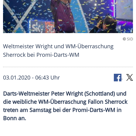
©
SID
Weltmeister Wright und WM-Überraschung
Sherrock bei Promi-Darts-WM
03.01.2020 - 06:43 Uhr
Darts-Weltmeister Peter Wright (Schottland) und
die weibliche WM-Überraschung Fallon Sherrock
treten am Samstag bei der Promi-Darts-WM in
Bonn an.