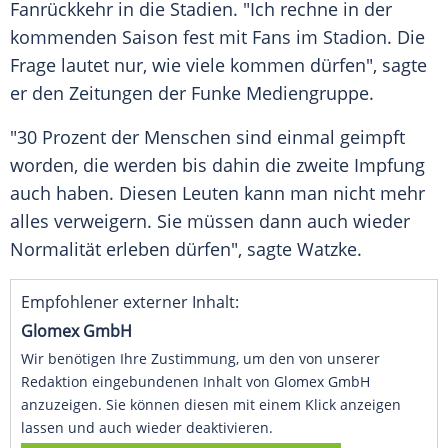
Fanrückkehr
in die Stadien. "Ich rechne in der
kommenden Saison fest mit Fans im
Stadion
. Die
Frage lautet nur, wie viele kommen dürfen", sagte
er den Zeitungen der
Funke Mediengruppe
.
"30 Prozent der Menschen sind einmal geimpft
worden, die werden bis dahin die zweite
Impfung
auch haben. Diesen Leuten kann man nicht mehr
alles verweigern. Sie müssen dann auch wieder
Normalität
erleben dürfen", sagte
Watzke
.
Empfohlener externer Inhalt:
Glomex GmbH
Wir benötigen Ihre Zustimmung, um den von unserer
Redaktion eingebundenen Inhalt von Glomex GmbH
anzuzeigen. Sie können diesen mit einem Klick anzeigen
lassen und auch wieder deaktivieren.