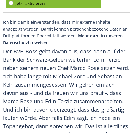
jetzt aktivieren
Ich bin damit einverstanden, dass mir externe Inhalte
angezeigt werden. Damit können personenbezogene Daten an
Drittplattformen übermittelt werden.
Mehr dazu in unseren
Datenschutzhinweisen.
Der BVB-Boss geht davon aus, dass dann auf der
Bank der Schwarz-Gelben weiterhin
Edin Terzic
neben seinem neuen Chef
Marco Rose
sitzen wird.
"Ich habe lange mit
Michael Zorc
und
Sebastian
Kehl
zusammengesessen. Wir gehen einfach
davon aus - und da freuen wir uns drauf -, dass
Marco Rose
und
Edin Terzic
zusammenarbeiten.
Und ich bin davon überzeugt, dass das großartig
laufen würde. Aber falls
Edin
sagt, ich habe ein
Topangebot, dann sprechen wir. Das ist allerdings