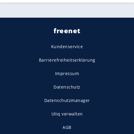
freenet
Kundenservice
Barrierefreiheitserklärung
Impressum
Datenschutz
Datenschutzmanager
Utiq verwalten
AGB