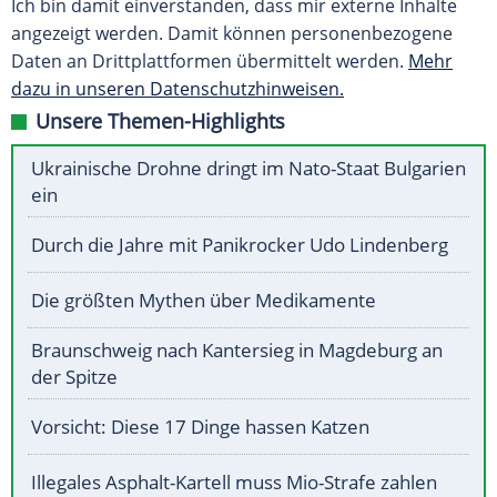
Ich bin damit einverstanden, dass mir externe Inhalte
angezeigt werden. Damit können personenbezogene
Daten an Drittplattformen übermittelt werden.
Mehr
dazu in unseren Datenschutzhinweisen.
Unsere Themen-Highlights
Ukrainische Drohne dringt im Nato-Staat Bulgarien
ein
Durch die Jahre mit Panikrocker Udo Lindenberg
Die größten Mythen über Medikamente
Braunschweig nach Kantersieg in Magdeburg an
der Spitze
Vorsicht: Diese 17 Dinge hassen Katzen
Illegales Asphalt-Kartell muss Mio-Strafe zahlen