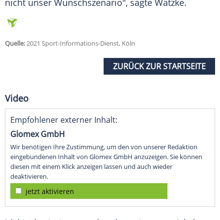
nicht unser Wunschszenario", sagte
Watzke
.
Quelle:
2021 Sport-Informations-Dienst, Köln
ZURÜCK ZUR STARTSEITE
Video
Empfohlener externer Inhalt:
Glomex GmbH
Wir benötigen Ihre Zustimmung, um den von unserer Redaktion
eingebundenen Inhalt von Glomex GmbH anzuzeigen. Sie können
diesen mit einem Klick anzeigen lassen und auch wieder
deaktivieren.
jetzt aktivieren