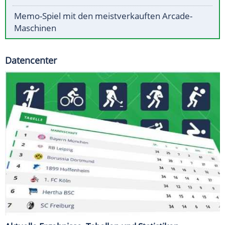
Memo-Spiel mit den meistverkauften Arcade-
Maschinen
Datencenter