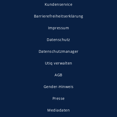
Kundenservice
Barrierefreiheitserklärung
Impressum
Datenschutz
Datenschutzmanager
Utiq verwalten
AGB
Gender-Hinweis
Presse
Mediadaten