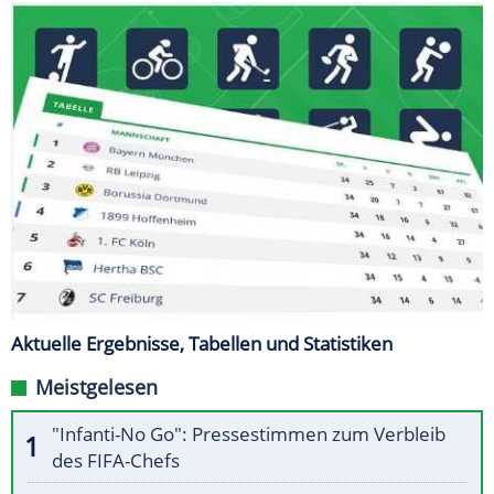
Aktuelle Ergebnisse, Tabellen und Statistiken
Meistgelesen
"Infanti-No Go": Pressestimmen zum Verbleib
des FIFA-Chefs