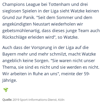
Champions League
bei Tottenham und drei
sieglosen Spielen in der Liga sieht
Watzke
keinen
Grund zur Panik. "Seit dem Sommer und dem
angekündigten Neustart wiederholen wir
gebetsmühlenartig, dass dieses junge Team auch
Rückschläge erleiden wird", so
Watzke
.
Auch dass der Vorsprung in der Liga auf die
Bayern mehr und mehr schmilzt, macht
Watzke
angeblich keine Sorgen. "Sie waren nicht unser
Thema, sie sind es nicht und sie werden es nicht.
Wir arbeiten in Ruhe an uns", meinte der 59-
Jährige.
Quelle:
2019 Sport-Informations-Dienst, Köln