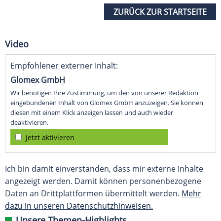
ZURÜCK ZUR STARTSEITE
Video
Empfohlener externer Inhalt:
Glomex GmbH
Wir benötigen Ihre Zustimmung, um den von unserer Redaktion
eingebundenen Inhalt von Glomex GmbH anzuzeigen. Sie können
diesen mit einem Klick anzeigen lassen und auch wieder
deaktivieren.
jetzt aktivieren
Ich bin damit einverstanden, dass mir externe Inhalte
angezeigt werden. Damit können personenbezogene
Daten an Drittplattformen übermittelt werden.
Mehr
dazu in unseren Datenschutzhinweisen.
Unsere Themen-Highlights