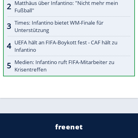
Matthäus über Infantino: "Nicht mehr mein
Fußball"
Times: Infantino bietet WM-Finale für
Unterstützung
UEFA hält an FIFA-Boykott fest - CAF hält zu
Infantino
Medien: Infantino ruft FIFA-Mitarbeiter zu
Krisentreffen
freenet