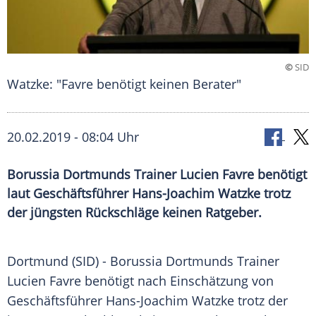
©
SID
Watzke: "Favre benötigt keinen Berater"
20.02.2019 - 08:04 Uhr
Borussia Dortmunds Trainer Lucien Favre benötigt
laut Geschäftsführer Hans-Joachim Watzke trotz
der jüngsten Rückschläge keinen Ratgeber.
Dortmund
(SID) -
Borussia Dortmunds
Trainer
Lucien Favre
benötigt nach Einschätzung von
Geschäftsführer
Hans-Joachim Watzke
trotz der