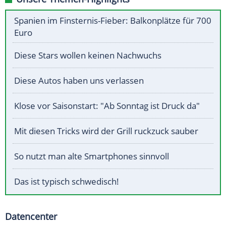
Spanien im Finsternis-Fieber: Balkonplätze für 700
Euro
Diese Stars wollen keinen Nachwuchs
Diese Autos haben uns verlassen
Klose vor Saisonstart: "Ab Sonntag ist Druck da"
Mit diesen Tricks wird der Grill ruckzuck sauber
So nutzt man alte Smartphones sinnvoll
Das ist typisch schwedisch!
Datencenter