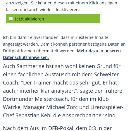
anzuzeigen. Sie können diesen mit einem Klick anzeigen
lassen und auch wieder deaktivieren.
jetzt aktivieren
Ich bin damit einverstanden, dass mir externe Inhalte
angezeigt werden. Damit können personenbezogene Daten an
Drittplattformen übermittelt werden.
Mehr dazu in unseren
Datenschutzhinweisen.
Auch
Sammer
selbst sah wohl keinen Grund für
einen fachlichen Austausch mit dem Schweizer
Coach. "Der Trainer macht das sehr gut. Er hat
auch hinterher klar analysiert", sagte der frühere
Dortmunder Meistercoach, für den im Klub
Watzke
, Manager
Michael Zorc
und Lizenzspieler-
Chef
Sebastian Kehl
die Ansprechpartner sind.
Nach dem Aus im
DFB-Pokal
, dem 0:3 in der