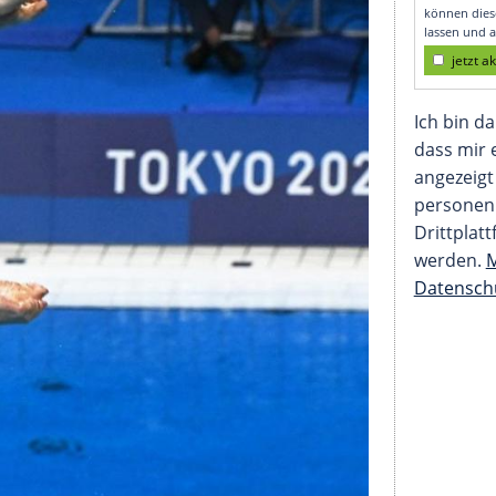
Bronze