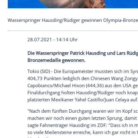
Wasserspringer Hausding/Rüdiger gewinnen Olym
28.07.2021 - 14:14 Uhr
Die Wasserspringer
Patrick Hausding
un
Bronzemedaille gewonnen.