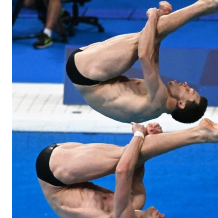
gewinnen Olympia-