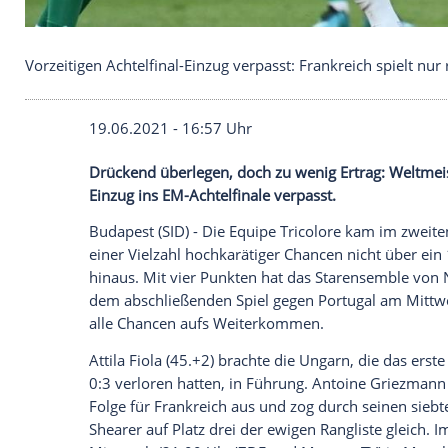
Vorzeitigen Achtelfinal-Einzug verpasst: Frankreich
19.06.2021 - 16:57 Uhr
Drückend überlegen, doch zu wenig
Ertr
Einzug ins EM-Achtelfinale verpasst.