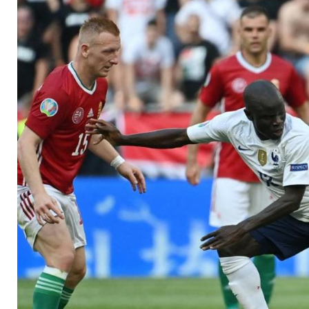
Frankreich spielt nu