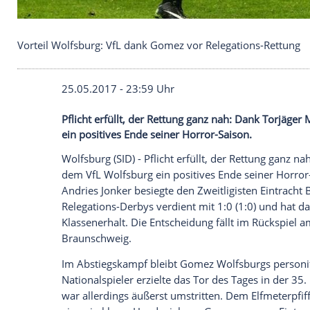
Vorteil Wolfsburg: VfL dank Gomez vor Relegation
25.05.2017 - 23:59 Uhr
Pflicht erfüllt, der Rettung ganz nah: 
ein positives Ende seiner Horror-Saison.