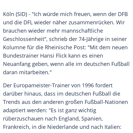
Köln (SID) - "Ich würde mich freuen, wenn der
DFB
und die
DFL
wieder näher zusammenrücken. Wir
brauchen wieder mehr mannschaftliche
Geschlossenheit", schrieb der 74-Jährige in seiner
Kolumne für die Rheinische Post: "Mit dem neuen
Bundestrainer
Hansi Flick
kann es einen
Neuanfang
geben, wenn alle im deutschen
Fußball
daran mitarbeiten."
Der Europameister-Trainer von 1996 fordert
darüber hinaus, dass im deutschen
Fußball
die
Trends aus den anderen großen Fußball-Nationen
adaptiert werden: "Es ist ganz wichtig
rüberzuschauen nach
England
,
Spanien
,
Frankreich
, in die
Niederlande
und nach Italien: