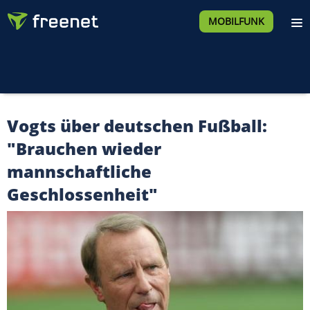
MOBILFUNK
Vogts über deutschen Fußball:
"Brauchen wieder
mannschaftliche
Geschlossenheit"