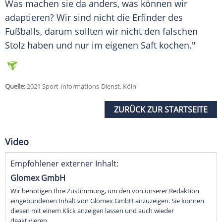
Was machen sie da anders, was können wir
adaptieren? Wir sind nicht die Erfinder des
Fußballs
, darum sollten wir nicht den falschen
Stolz
haben und nur im eigenen
Saft
kochen."
Quelle:
2021 Sport-Informations-Dienst, Köln
ZURÜCK ZUR STARTSEITE
Video
Empfohlener externer Inhalt:
Glomex GmbH
Wir benötigen Ihre Zustimmung, um den von unserer Redaktion
eingebundenen Inhalt von Glomex GmbH anzuzeigen. Sie können
diesen mit einem Klick anzeigen lassen und auch wieder
deaktivieren.