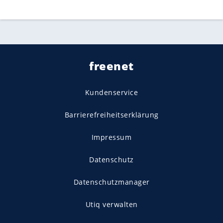
freenet
Kundenservice
Barrierefreiheitserklärung
Impressum
Datenschutz
Datenschutzmanager
Utiq verwalten