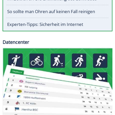
So sollte man Ohren auf keinen Fall reinigen
Experten-Tipps: Sicherheit im Internet
Datencenter