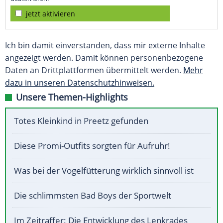
jetzt aktivieren
Ich bin damit einverstanden, dass mir externe Inhalte
angezeigt werden. Damit können personenbezogene
Daten an Drittplattformen übermittelt werden.
Mehr
dazu in unseren Datenschutzhinweisen.
Unsere Themen-Highlights
Totes Kleinkind in Preetz gefunden
Diese Promi-Outfits sorgten für Aufruhr!
Was bei der Vogelfütterung wirklich sinnvoll ist
Die schlimmsten Bad Boys der Sportwelt
Im Zeitraffer: Die Entwicklung des Lenkrades