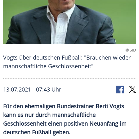
©
SID
Vogts über deutschen Fußball: "Brauchen wieder
mannschaftliche Geschlossenheit"
13.07.2021 - 07:43 Uhr
Für den ehemaligen
Bundestrainer
Berti Vogts
kann es nur durch mannschaftliche
Geschlossenheit
einen positiven
Neuanfang
im
deutschen
Fußball
geben.