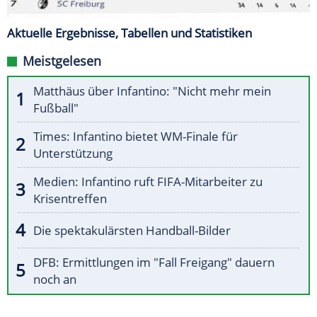
Aktuelle Ergebnisse, Tabellen und Statistiken
Meistgelesen
Matthäus über Infantino: "Nicht mehr mein
Fußball"
Times: Infantino bietet WM-Finale für
Unterstützung
Medien: Infantino ruft FIFA-Mitarbeiter zu
Krisentreffen
Die spektakulärsten Handball-Bilder
DFB: Ermittlungen im "Fall Freigang" dauern
noch an