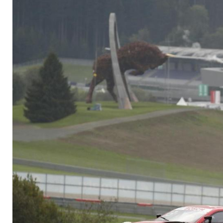
Titelfavorit