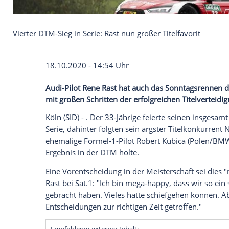
Vierter DTM-Sieg in Serie: Rast nun großer Titelfav
18.10.2020 - 14:54 Uhr
Audi-Pilot Rene Rast hat auch das Sonnt
mit großen Schritten der erfolgreichen T