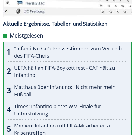
Aktuelle Ergebnisse, Tabellen und Statistiken
Meistgelesen
"Infanti-No Go": Pressestimmen zum Verbleib
des FIFA-Chefs
UEFA hält an FIFA-Boykott fest - CAF hält zu
Infantino
Matthäus über Infantino: "Nicht mehr mein
Fußball"
Times: Infantino bietet WM-Finale für
Unterstützung
Medien: Infantino ruft FIFA-Mitarbeiter zu
Krisentreffen