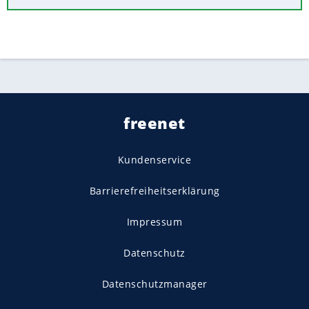
freenet
Kundenservice
Barrierefreiheitserklärung
Impressum
Datenschutz
Datenschutzmanager