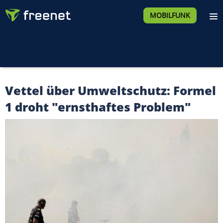
MOBILFUNK
Vettel über Umweltschutz: Formel
1 droht "ernsthaftes Problem"