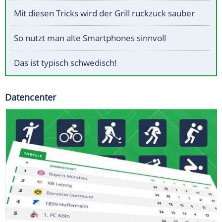
Mit diesen Tricks wird der Grill ruckzuck sauber
So nutzt man alte Smartphones sinnvoll
Das ist typisch schwedisch!
Datencenter