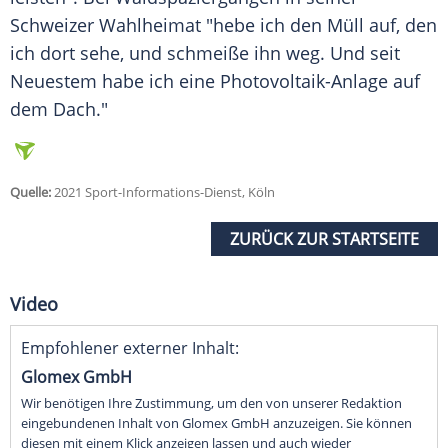
Schweizer Wahlheimat "hebe ich den Müll auf, den
ich dort sehe, und schmeiße ihn weg. Und seit
Neuestem habe ich eine Photovoltaik-Anlage auf
dem Dach."
Quelle:
2021 Sport-Informations-Dienst, Köln
ZURÜCK ZUR STARTSEITE
Video
Empfohlener externer Inhalt:
Glomex GmbH
Wir benötigen Ihre Zustimmung, um den von unserer Redaktion
eingebundenen Inhalt von Glomex GmbH anzuzeigen. Sie können
diesen mit einem Klick anzeigen lassen und auch wieder