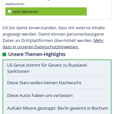
deaktivieren.
jetzt aktivieren
Ich bin damit einverstanden, dass mir externe Inhalte
angezeigt werden. Damit können personenbezogene
Daten an Drittplattformen übermittelt werden.
Mehr
dazu in unseren Datenschutzhinweisen.
Unsere Themen-Highlights
US-Senat stimmt für Gesetz zu Russland-
Sanktionen
Diese Stars wollen keinen Nachwuchs
Diese Autos haben uns verlassen
Auftakt-Misere gestoppt: Berlin gewinnt in Bochum