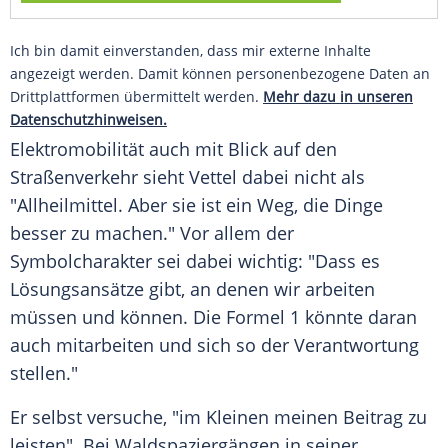
Ich bin damit einverstanden, dass mir externe Inhalte
angezeigt werden. Damit können personenbezogene Daten an
Drittplattformen übermittelt werden.
Mehr dazu in unseren
Datenschutzhinweisen.
Elektromobilität auch mit Blick auf den
Straßenverkehr sieht
Vettel
dabei nicht als
"Allheilmittel. Aber sie ist ein Weg, die Dinge
besser zu machen." Vor allem der
Symbolcharakter sei dabei wichtig: "Dass es
Lösungsansätze gibt, an denen wir arbeiten
müssen und können. Die
Formel 1
könnte daran
auch mitarbeiten und sich so der Verantwortung
stellen."
Er selbst versuche, "im Kleinen meinen Beitrag zu
leisten". Bei Waldspaziergängen in seiner