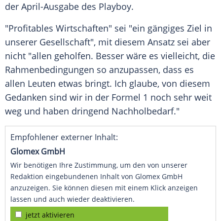
der April-Ausgabe des Playboy.
"Profitables Wirtschaften" sei "ein gängiges Ziel in
unserer Gesellschaft", mit diesem Ansatz sei aber
nicht "allen geholfen. Besser wäre es vielleicht, die
Rahmenbedingungen so anzupassen, dass es
allen Leuten etwas bringt. Ich glaube, von diesem
Gedanken sind wir in der
Formel 1
noch sehr weit
weg und haben dringend Nachholbedarf."
Empfohlener externer Inhalt:
Glomex GmbH
Wir benötigen Ihre Zustimmung, um den von unserer
Redaktion eingebundenen Inhalt von Glomex GmbH
anzuzeigen. Sie können diesen mit einem Klick anzeigen
lassen und auch wieder deaktivieren.
jetzt aktivieren