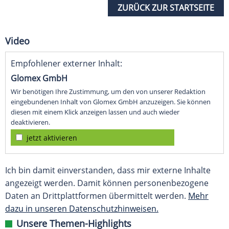
ZURÜCK ZUR STARTSEITE
Video
Empfohlener externer Inhalt:
Glomex GmbH
Wir benötigen Ihre Zustimmung, um den von unserer Redaktion
eingebundenen Inhalt von Glomex GmbH anzuzeigen. Sie können
diesen mit einem Klick anzeigen lassen und auch wieder
deaktivieren.
jetzt aktivieren
Ich bin damit einverstanden, dass mir externe Inhalte
angezeigt werden. Damit können personenbezogene
Daten an Drittplattformen übermittelt werden.
Mehr
dazu in unseren Datenschutzhinweisen.
Unsere Themen-Highlights