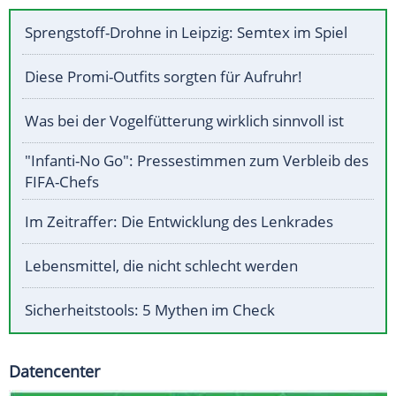
Sprengstoff-Drohne in Leipzig: Semtex im Spiel
Diese Promi-Outfits sorgten für Aufruhr!
Was bei der Vogelfütterung wirklich sinnvoll ist
"Infanti-No Go": Pressestimmen zum Verbleib des
FIFA-Chefs
Im Zeitraffer: Die Entwicklung des Lenkrades
Lebensmittel, die nicht schlecht werden
Sicherheitstools: 5 Mythen im Check
Datencenter