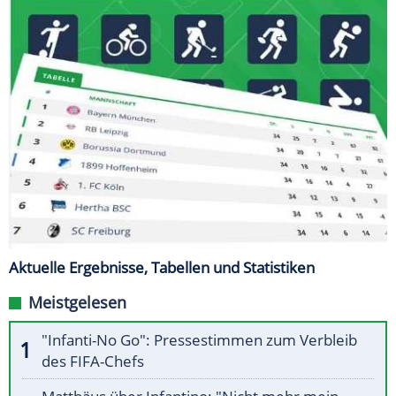
Aktuelle Ergebnisse, Tabellen und Statistiken
Meistgelesen
"Infanti-No Go": Pressestimmen zum Verbleib
des FIFA-Chefs