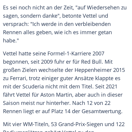
Es sei noch nicht an der Zeit, "auf Wiedersehen zu
sagen, sondern danke", betonte Vettel und
versprach: "Ich werde in den verbleibenden
Rennen alles geben, wie ich es immer getan
habe."
Vettel hatte seine Formel-1-Karriere 2007
begonnen, seit 2009 fuhr er für Red Bull. Mit
großen Zielen wechselte der Heppenheimer 2015
zu Ferrari, trotz einiger guter Ansätze klappte es
mit der Scuderia nicht mit dem Titel. Seit 2021
fährt Vettel für Aston Martin, aber auch in dieser
Saison meist nur hinterher. Nach 12 von 22
Rennen liegt er auf Platz 14 der Gesamtwertung.
Mit vier WM-Titeln, 53 Grand-Prix-Siegen und 122