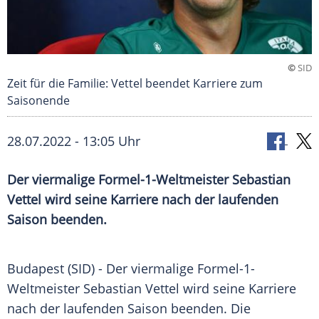
©
SID
Zeit für die Familie: Vettel beendet Karriere zum
Saisonende
28.07.2022 - 13:05 Uhr
Der viermalige Formel-1-Weltmeister Sebastian
Vettel wird seine Karriere nach der laufenden
Saison beenden.
Budapest (SID) - Der viermalige Formel-1-
Weltmeister Sebastian Vettel wird seine Karriere
nach der laufenden Saison beenden. Die