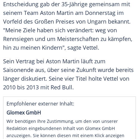
Entscheidung gab der 35-Jährige gemeinsam mit
seinem Team Aston Martin am Donnerstag im
Vorfeld des Großen Preises von Ungarn bekannt.
"Meine Ziele haben sich verändert: weg von
Rennsiegen und um Meisterschaften zu kämpfen,
hin zu meinen Kindern", sagte Vettel.
Sein Vertrag bei Aston Martin läuft zum
Saisonende aus, über seine Zukunft wurde bereits
länger diskutiert. Seine vier Titel holte Vettel von
2010 bis 2013 mit Red Bull.
Empfohlener externer Inhalt:
Glomex GmbH
Wir benötigen Ihre Zustimmung, um den von unserer
Redaktion eingebundenen Inhalt von Glomex GmbH
anzuzeigen. Sie können diesen mit einem Klick anzeigen