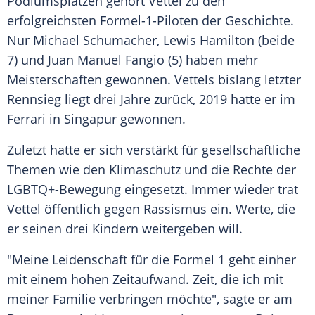
Podiumsplätzen gehört Vettel zu den
erfolgreichsten Formel-1-Piloten der Geschichte.
Nur Michael Schumacher, Lewis Hamilton (beide
7) und Juan Manuel Fangio (5) haben mehr
Meisterschaften gewonnen. Vettels bislang letzter
Rennsieg liegt drei Jahre zurück, 2019 hatte er im
Ferrari in Singapur gewonnen.
Zuletzt hatte er sich verstärkt für gesellschaftliche
Themen wie den Klimaschutz und die Rechte der
LGBTQ+-Bewegung eingesetzt. Immer wieder trat
Vettel öffentlich gegen Rassismus ein. Werte, die
er seinen drei Kindern weitergeben will.
"Meine Leidenschaft für die Formel 1 geht einher
mit einem hohen Zeitaufwand. Zeit, die ich mit
meiner Familie verbringen möchte", sagte er am