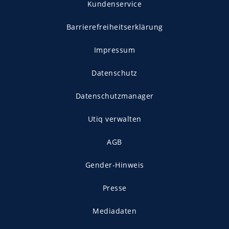
Kundenservice
Barrierefreiheitserklärung
Impressum
Datenschutz
Datenschutzmanager
Utiq verwalten
AGB
Gender-Hinweis
Presse
Mediadaten