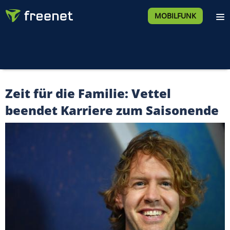
MOBILFUNK
Zeit für die Familie: Vettel
beendet Karriere zum Saisonende