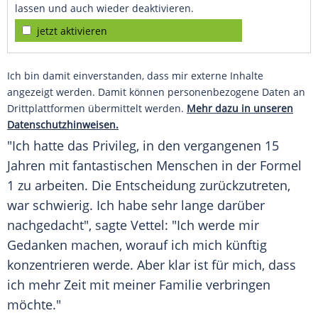
lassen und auch wieder deaktivieren.
jetzt aktivieren
Ich bin damit einverstanden, dass mir externe Inhalte
angezeigt werden. Damit können personenbezogene Daten an
Drittplattformen übermittelt werden.
Mehr dazu in unseren
Datenschutzhinweisen.
"Ich hatte das Privileg, in den vergangenen 15
Jahren mit fantastischen Menschen in der Formel
1 zu arbeiten. Die Entscheidung zurückzutreten,
war schwierig. Ich habe sehr lange darüber
nachgedacht", sagte Vettel: "Ich werde mir
Gedanken machen, worauf ich mich künftig
konzentrieren werde. Aber klar ist für mich, dass
ich mehr Zeit mit meiner Familie verbringen
möchte."