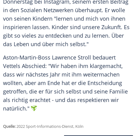
Donnerstag bei Instagram, seinem ersten Beitrag
in den Sozialen Netzwerken überhaupt. Er wolle
von seinen Kindern "lernen und mich von ihnen
inspirieren lassen. Kinder sind unsere Zukunft. Es
gibt so vieles zu entdecken und zu lernen. Über
das Leben und über mich selbst."
Aston-Martin-Boss Lawrence Stroll bedauert
Vettels Abschied: "Wir haben ihm klargemacht,
dass wir nächstes Jahr mit ihm weitermachen
wollten, aber am Ende hat er die Entscheidung
getroffen, die er für sich selbst und seine Familie
als richtig erachtet - und das respektieren wir
natürlich."
Quelle:
2022 Sport-Informations-Dienst, Köln