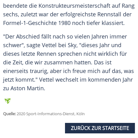
beendete die Konstrukteursmeisterschaft auf Rang
sechs, zuletzt war der erfolgreichste Rennstall der
Formel-1-Geschichte 1980 noch tiefer klassiert.
"Der Abschied fällt nach so vielen Jahren immer
schwer", sagte
Vettel
bei Sky, "dieses Jahr und
dieses letzte Rennen sprechen nicht wirklich für
die Zeit, die wir zusammen hatten. Das ist
einerseits traurig, aber ich freue mich auf das, was
jetzt kommt."
Vettel
wechselt im kommenden Jahr
zu Aston Martin.
Quelle:
2020 Sport-Informations-Dienst, Köln
ZURÜCK ZUR STARTSEITE