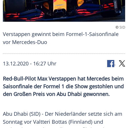
©
SID
Verstappen gewinnt beim Formel-1-Saisonfinale
vor Mercedes-Duo
13.12.2020 - 16:27 Uhr
Red-Bull-Pilot Max Verstappen hat Mercedes beim
Saisonfinale der Formel 1 die Show gestohlen und
den Großen Preis von Abu Dhabi gewonnen.
Abu Dhabi
(SID) - Der Niederländer setzte sich am
Sonntag vor
Valtteri Bottas
(
Finnland
) und