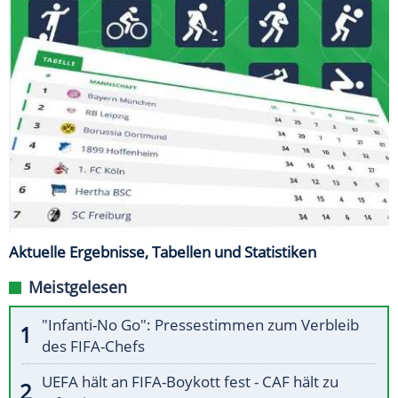
Aktuelle Ergebnisse, Tabellen und Statistiken
Meistgelesen
"Infanti-No Go": Pressestimmen zum Verbleib
des FIFA-Chefs
UEFA hält an FIFA-Boykott fest - CAF hält zu