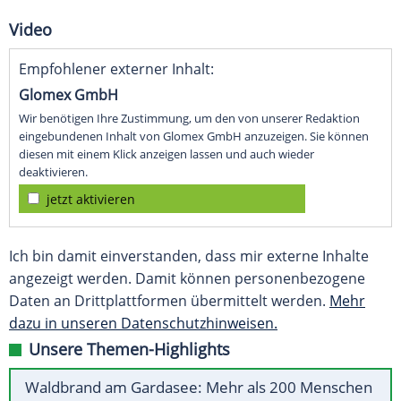
Video
Empfohlener externer Inhalt:
Glomex GmbH
Wir benötigen Ihre Zustimmung, um den von unserer Redaktion
eingebundenen Inhalt von Glomex GmbH anzuzeigen. Sie können
diesen mit einem Klick anzeigen lassen und auch wieder
deaktivieren.
jetzt aktivieren
Ich bin damit einverstanden, dass mir externe Inhalte
angezeigt werden. Damit können personenbezogene
Daten an Drittplattformen übermittelt werden.
Mehr
dazu in unseren Datenschutzhinweisen.
Unsere Themen-Highlights
Waldbrand am Gardasee: Mehr als 200 Menschen