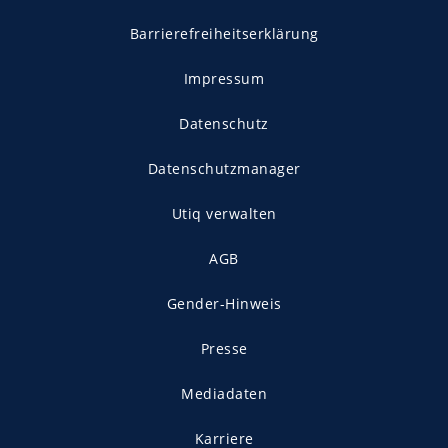
Barrierefreiheitserklärung
Impressum
Datenschutz
Datenschutzmanager
Utiq verwalten
AGB
Gender-Hinweis
Presse
Mediadaten
Karriere