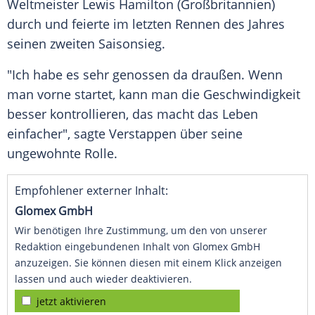
Weltmeister
Lewis Hamilton
(
Großbritannien
)
durch und feierte im letzten Rennen des Jahres
seinen zweiten Saisonsieg.
"Ich habe es sehr genossen da draußen. Wenn
man vorne startet, kann man die Geschwindigkeit
besser kontrollieren, das macht das Leben
einfacher", sagte
Verstappen
über seine
ungewohnte Rolle.
Empfohlener externer Inhalt:
Glomex GmbH
Wir benötigen Ihre Zustimmung, um den von unserer
Redaktion eingebundenen Inhalt von Glomex GmbH
anzuzeigen. Sie können diesen mit einem Klick anzeigen
lassen und auch wieder deaktivieren.
jetzt aktivieren