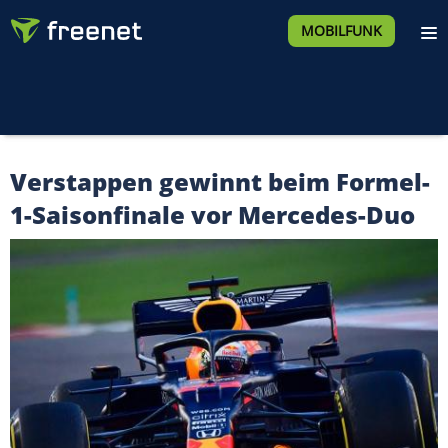
MOBILFUNK
Verstappen gewinnt beim Formel-
1-Saisonfinale vor Mercedes-Duo