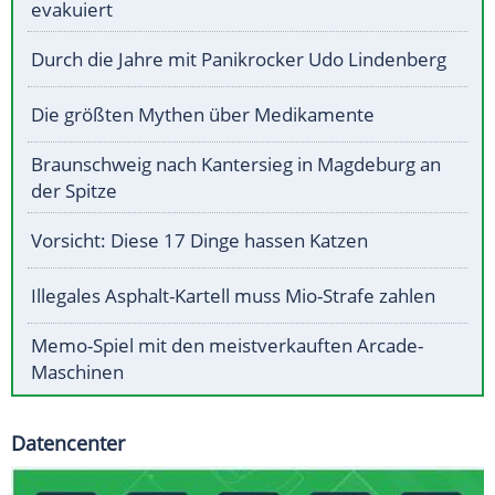
evakuiert
Durch die Jahre mit Panikrocker Udo Lindenberg
Die größten Mythen über Medikamente
Braunschweig nach Kantersieg in Magdeburg an
der Spitze
Vorsicht: Diese 17 Dinge hassen Katzen
Illegales Asphalt-Kartell muss Mio-Strafe zahlen
Memo-Spiel mit den meistverkauften Arcade-
Maschinen
Datencenter