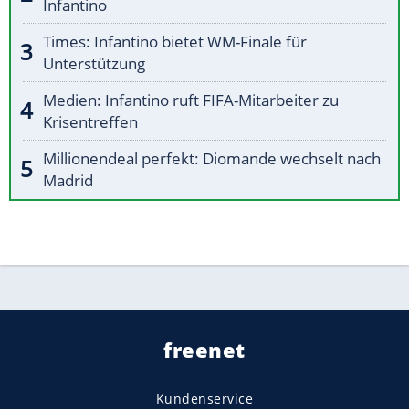
Infantino
Times: Infantino bietet WM-Finale für
Unterstützung
Medien: Infantino ruft FIFA-Mitarbeiter zu
Krisentreffen
Millionendeal perfekt: Diomande wechselt nach
Madrid
freenet
Kundenservice