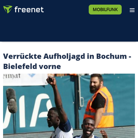
MOBILFUNK
Verrückte Aufholjagd in Bochum -
Bielefeld vorne