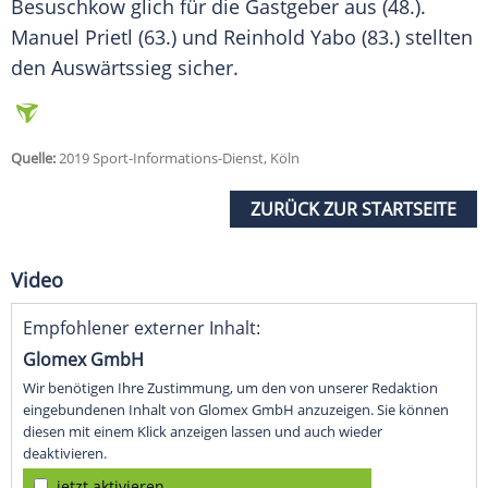
Besuschkow glich für die Gastgeber aus (48.).
Manuel Prietl (63.) und Reinhold Yabo (83.) stellten
den Auswärtssieg sicher.
Quelle:
2019 Sport-Informations-Dienst, Köln
ZURÜCK ZUR STARTSEITE
Video
Empfohlener externer Inhalt:
Glomex GmbH
Wir benötigen Ihre Zustimmung, um den von unserer Redaktion
eingebundenen Inhalt von Glomex GmbH anzuzeigen. Sie können
diesen mit einem Klick anzeigen lassen und auch wieder
deaktivieren.
jetzt aktivieren