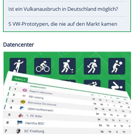
Ist ein Vulkanausbruch in Deutschland möglich?
5 VW-Prototypen, die nie auf den Markt kamen
Datencenter