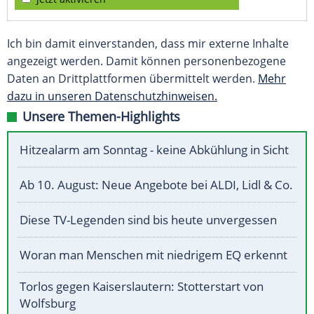
Ich bin damit einverstanden, dass mir externe Inhalte
angezeigt werden. Damit können personenbezogene
Daten an Drittplattformen übermittelt werden.
Mehr
dazu in unseren Datenschutzhinweisen.
Unsere Themen-Highlights
Hitzealarm am Sonntag - keine Abkühlung in Sicht
Ab 10. August: Neue Angebote bei ALDI, Lidl & Co.
Diese TV-Legenden sind bis heute unvergessen
Woran man Menschen mit niedrigem EQ erkennt
Torlos gegen Kaiserslautern: Stotterstart von
Wolfsburg