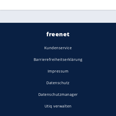
freenet
Kundenservice
Barrierefreiheitserklärung
Impressum
Datenschutz
Datenschutzmanager
Utiq verwalten