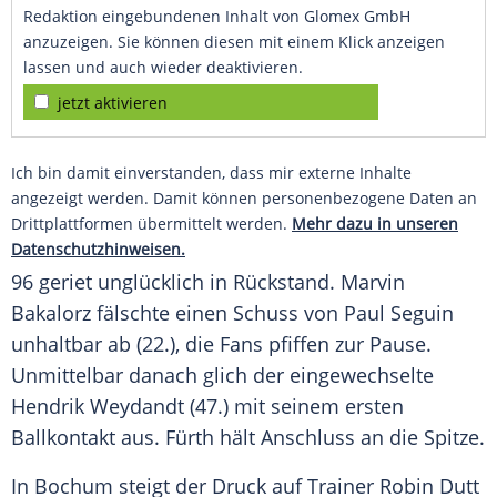
Redaktion eingebundenen Inhalt von Glomex GmbH
anzuzeigen. Sie können diesen mit einem Klick anzeigen
lassen und auch wieder deaktivieren.
jetzt aktivieren
Ich bin damit einverstanden, dass mir externe Inhalte
angezeigt werden. Damit können personenbezogene Daten an
Drittplattformen übermittelt werden.
Mehr dazu in unseren
Datenschutzhinweisen.
96 geriet unglücklich in Rückstand.
Marvin
Bakalorz
fälschte einen Schuss von
Paul Seguin
unhaltbar ab (22.), die Fans pfiffen zur Pause.
Unmittelbar danach glich der eingewechselte
Hendrik Weydandt (47.) mit seinem ersten
Ballkontakt aus.
Fürth
hält Anschluss an die Spitze.
In
Bochum
steigt der Druck auf Trainer
Robin Dutt