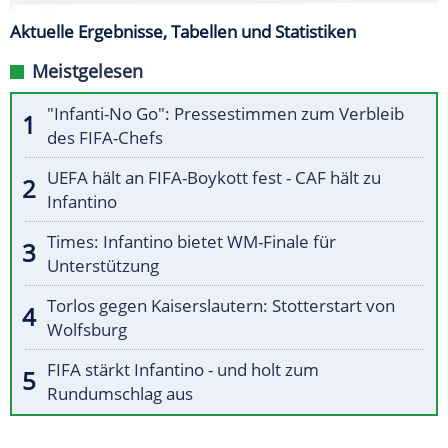
Aktuelle Ergebnisse, Tabellen und Statistiken
Meistgelesen
"Infanti-No Go": Pressestimmen zum Verbleib
des FIFA-Chefs
UEFA hält an FIFA-Boykott fest - CAF hält zu
Infantino
Times: Infantino bietet WM-Finale für
Unterstützung
Torlos gegen Kaiserslautern: Stotterstart von
Wolfsburg
FIFA stärkt Infantino - und holt zum
Rundumschlag aus