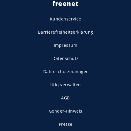
freenet
Kundenservice
Barrierefreiheitserklärung
Impressum
Datenschutz
Datenschutzmanager
Utiq verwalten
AGB
Gender-Hinweis
Presse