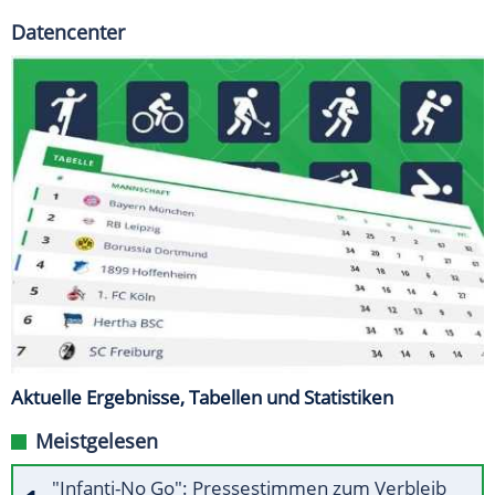
Datencenter
Aktuelle Ergebnisse, Tabellen und Statistiken
Meistgelesen
"Infanti-No Go": Pressestimmen zum Verbleib