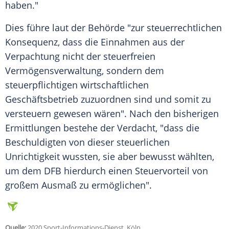
haben."
Dies führe laut der Behörde "zur steuerrechtlichen
Konsequenz, dass die Einnahmen aus der
Verpachtung nicht der steuerfreien
Vermögensverwaltung, sondern dem
steuerpflichtigen wirtschaftlichen
Geschäftsbetrieb zuzuordnen sind und somit zu
versteuern gewesen wären". Nach den bisherigen
Ermittlungen bestehe der Verdacht, "dass die
Beschuldigten von dieser steuerlichen
Unrichtigkeit wussten, sie aber bewusst wählten,
um dem
DFB
hierdurch einen Steuervorteil von
großem Ausmaß zu ermöglichen".
Quelle:
2020 Sport-Informations-Dienst, Köln