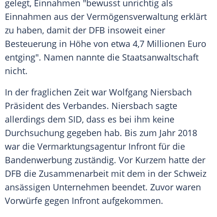
gelegt, Einnahmen "bewusst unrichtig als
Einnahmen aus der Vermögensverwaltung erklärt
zu haben, damit der
DFB
insoweit einer
Besteuerung in Höhe von etwa 4,7 Millionen Euro
entging". Namen nannte die
Staatsanwaltschaft
nicht.
In der fraglichen Zeit war
Wolfgang Niersbach
Präsident des Verbandes.
Niersbach
sagte
allerdings dem SID, dass es bei ihm keine
Durchsuchung gegeben hab. Bis zum Jahr 2018
war die Vermarktungsagentur Infront für die
Bandenwerbung zuständig. Vor Kurzem hatte der
DFB
die Zusammenarbeit mit dem in der Schweiz
ansässigen Unternehmen beendet. Zuvor waren
Vorwürfe gegen Infront aufgekommen.