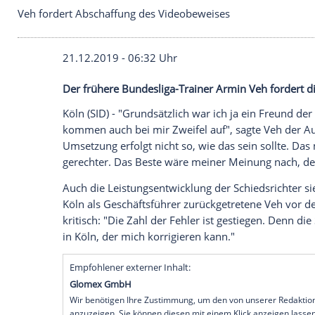
Veh fordert Abschaffung des Videobeweises
21.12.2019 - 06:32 Uhr
Der frühere Bundesliga-Trainer Armin Ve
Köln
(SID) - "Grundsätzlich war ich ja ei
kommen auch bei mir Zweifel auf", sagt
Umsetzung erfolgt nicht so, wie das sein 