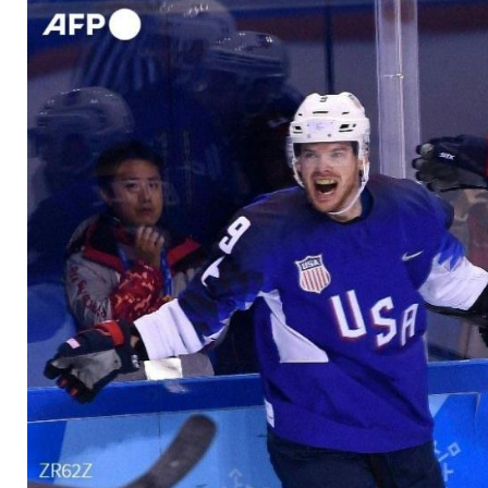
Olympia