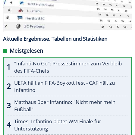
Aktuelle Ergebnisse, Tabellen und Statistiken
Meistgelesen
"Infanti-No Go": Pressestimmen zum Verbleib
des FIFA-Chefs
UEFA hält an FIFA-Boykott fest - CAF hält zu
Infantino
Matthäus über Infantino: "Nicht mehr mein
Fußball"
Times: Infantino bietet WM-Finale für
Unterstützung