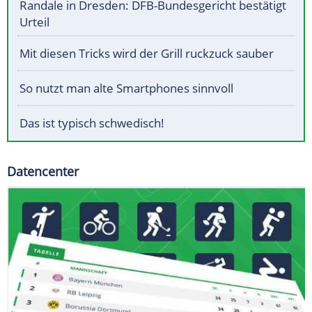
Randale in Dresden: DFB-Bundesgericht bestätigt
Urteil
Mit diesen Tricks wird der Grill ruckzuck sauber
So nutzt man alte Smartphones sinnvoll
Das ist typisch schwedisch!
Datencenter