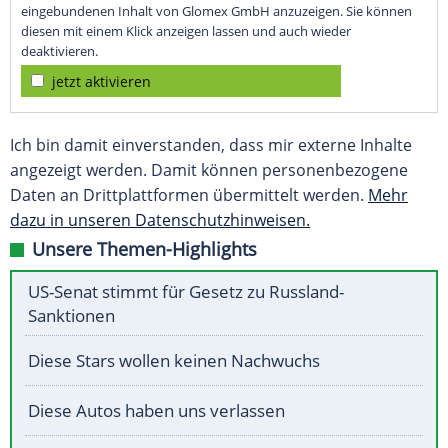
eingebundenen Inhalt von Glomex GmbH anzuzeigen. Sie können
diesen mit einem Klick anzeigen lassen und auch wieder
deaktivieren.
jetzt aktivieren
Ich bin damit einverstanden, dass mir externe Inhalte
angezeigt werden. Damit können personenbezogene
Daten an Drittplattformen übermittelt werden.
Mehr
dazu in unseren Datenschutzhinweisen.
Unsere Themen-Highlights
US-Senat stimmt für Gesetz zu Russland-
Sanktionen
Diese Stars wollen keinen Nachwuchs
Diese Autos haben uns verlassen