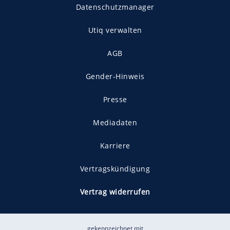
Datenschutzmanager
Utiq verwalten
AGB
Gender-Hinweis
Presse
Mediadaten
Karriere
Vertragskündigung
Vertrag widerrufen
gekennzeichnet mit