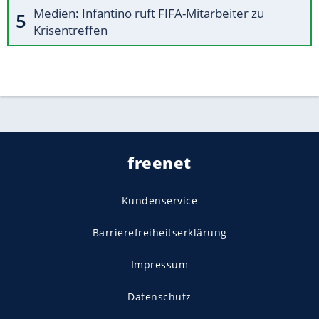
Medien: Infantino ruft FIFA-Mitarbeiter zu
Krisentreffen
freenet
Kundenservice
Barrierefreiheitserklärung
Impressum
Datenschutz