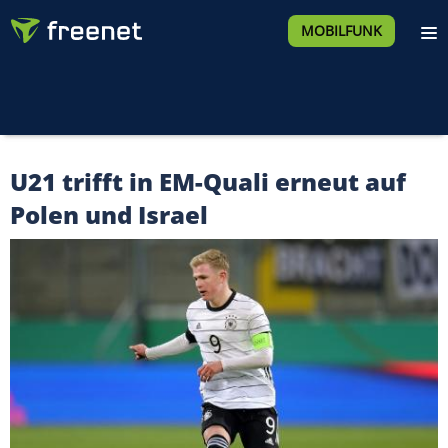
MOBILFUNK
U21 trifft in EM-Quali erneut auf
Polen und Israel