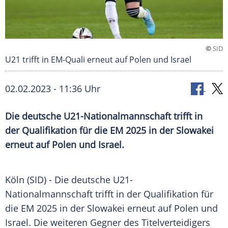
©
SID
U21 trifft in EM-Quali erneut auf Polen und Israel
02.02.2023 - 11:36 Uhr
Die deutsche U21-Nationalmannschaft trifft in
der Qualifikation für die EM 2025 in der Slowakei
erneut auf Polen und Israel.
Köln (SID) - Die deutsche U21-
Nationalmannschaft trifft in der Qualifikation für
die EM 2025 in der
Slowakei
erneut auf
Polen
und
Israel
. Die weiteren
Gegner
des
Titelverteidigers