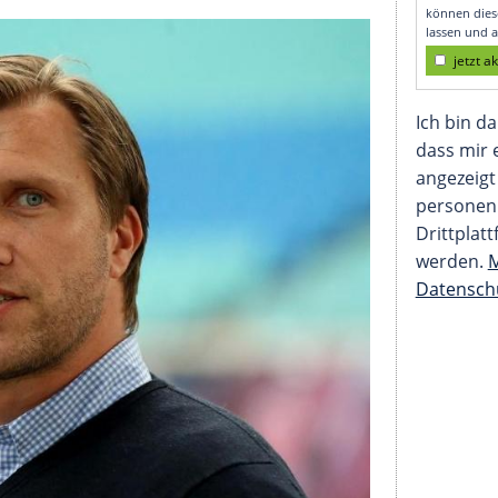
t Bayern vor