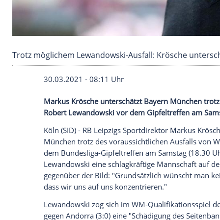
Trotz möglichem Lewandowski-Ausfall: Krösche
30.03.2021 - 08:11 Uhr
Markus Krösche
unterschätzt
Bayern Mü