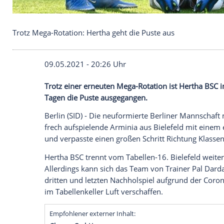
Trotz Mega-Rotation: Hertha geht die Puste aus
09.05.2021 - 20:26 Uhr
Trotz einer erneuten Mega-Rotation ist
H
Tagen die
Puste
ausgegangen.