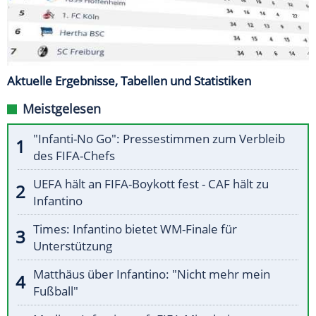
Aktuelle Ergebnisse, Tabellen und Statistiken
Meistgelesen
"Infanti-No Go": Pressestimmen zum Verbleib
des FIFA-Chefs
UEFA hält an FIFA-Boykott fest - CAF hält zu
Infantino
Times: Infantino bietet WM-Finale für
Unterstützung
Matthäus über Infantino: "Nicht mehr mein
Fußball"