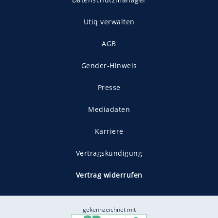
Utiq verwalten
AGB
Gender-Hinweis
Presse
Mediadaten
Karriere
Vertragskündigung
Vertrag widerrufen
gekennzeichnet mit