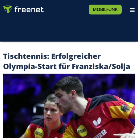
MOBILFUNK
Tischtennis: Erfolgreicher
Olympia-Start für Franziska/Solja