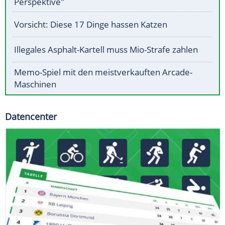
Perspektive"
Vorsicht: Diese 17 Dinge hassen Katzen
Illegales Asphalt-Kartell muss Mio-Strafe zahlen
Memo-Spiel mit den meistverkauften Arcade-
Maschinen
Datencenter