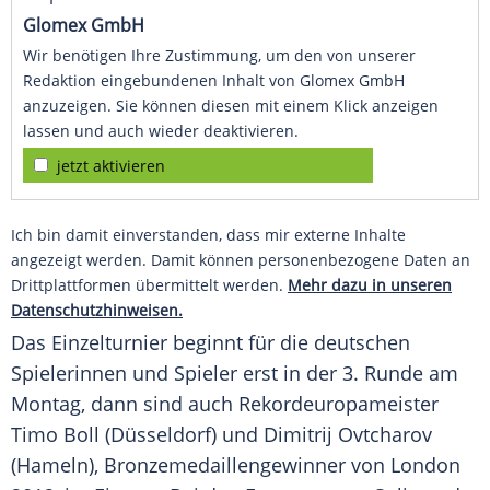
Glomex GmbH
Wir benötigen Ihre Zustimmung, um den von unserer
Redaktion eingebundenen Inhalt von Glomex GmbH
anzuzeigen. Sie können diesen mit einem Klick anzeigen
lassen und auch wieder deaktivieren.
jetzt aktivieren
Ich bin damit einverstanden, dass mir externe Inhalte
angezeigt werden. Damit können personenbezogene Daten an
Drittplattformen übermittelt werden.
Mehr dazu in unseren
Datenschutzhinweisen.
Das
Einzelturnier
beginnt für die deutschen
Spielerinnen und Spieler erst in der 3. Runde am
Montag, dann sind auch
Rekordeuropameister
Timo Boll
(Düsseldorf) und
Dimitrij Ovtcharov
(Hameln), Bronzemedaillengewinner von London