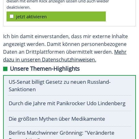
diesen mit einem Klick anzeigen lassen und auch wieder
deaktivieren.
jetzt aktivieren
Ich bin damit einverstanden, dass mir externe Inhalte
angezeigt werden. Damit können personenbezogene
Daten an Drittplattformen übermittelt werden.
Mehr
dazu in unseren Datenschutzhinweisen.
Unsere Themen-Highlights
US-Senat billigt Gesetz zu neuen Russland-
Sanktionen
Durch die Jahre mit Panikrocker Udo Lindenberg
Die größten Mythen über Medikamente
Berlins Matchwinner Grönning: "Veränderte