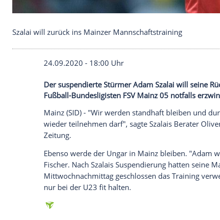
Szalai will zurück ins Mainzer Mannschaftstraining
24.09.2020 - 18:00 Uhr
Der suspendierte Stürmer Adam Szalai wi
Fußball-Bundesligisten FSV Mainz 05 notf