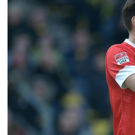
Mannschaftstrainin