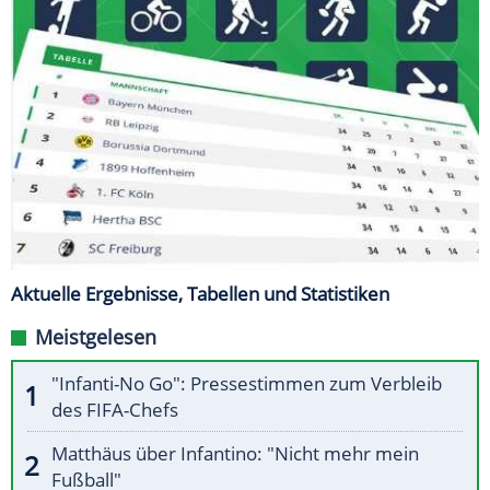
Aktuelle Ergebnisse, Tabellen und Statistiken
Meistgelesen
"Infanti-No Go": Pressestimmen zum Verbleib
des FIFA-Chefs
Matthäus über Infantino: "Nicht mehr mein
Fußball"