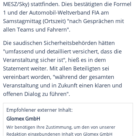
MESZ/Sky) stattfinden. Dies bestätigten die Formel
1 und der Automobil-Weltverband FIA am
Samstagmittag (Ortszeit) "nach Gesprächen mit
allen Teams und Fahrern".
Die saudischen Sicherheitsbehörden hätten
"umfassend und detailliert versichert, dass die
Veranstaltung sicher ist", hieß es in dem
Statement weiter. Mit allen Beteiligten sei
vereinbart worden, "während der gesamten
Veranstaltung und in Zukunft einen klaren und
offenen Dialog zu führen".
Empfohlener externer Inhalt:
Glomex GmbH
Wir benötigen Ihre Zustimmung, um den von unserer
Redaktion eingebundenen Inhalt von Glomex GmbH