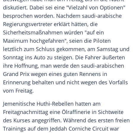
diskutiert. Dabei sei eine "Vielzahl von Optionen"
besprochen worden. Nachdem saudi-arabische
Regierungsvertreter erklärt hätten, die
Sicherheitsmaßnahmen würden "auf ein
Maximum hochgefahren", seien die Piloten
letztlich zum Schluss gekommen, am Samstag und
Sonntag ins Auto zu steigen. Die Fahrer äußerten
ihre Hoffnung, man werde den saudi-arabischen
Grand Prix wegen eines guten Rennens in
Erinnerung behalten und nicht wegen des Vorfalls
vom Freitag.
Jemenitische Huthi-Rebellen hatten am
Freitagnachmittag eine Ölraffinerie in Sichtweite
des Kurses angegriffen. Während des ersten freien
Trainings auf dem Jeddah Corniche Circuit war