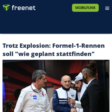
MOBILFUNK
Trotz Explosion: Formel-1-Rennen
soll "wie geplant stattfinden"