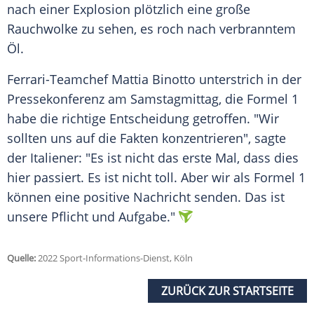
nach einer Explosion plötzlich eine große
Rauchwolke zu sehen, es roch nach verbranntem
Öl.
Ferrari-Teamchef Mattia Binotto unterstrich in der
Pressekonferenz am Samstagmittag, die Formel 1
habe die richtige Entscheidung getroffen. "Wir
sollten uns auf die Fakten konzentrieren", sagte
der Italiener: "Es ist nicht das erste Mal, dass dies
hier passiert. Es ist nicht toll. Aber wir als Formel 1
können eine positive Nachricht senden. Das ist
unsere Pflicht und Aufgabe."
Quelle:
2022 Sport-Informations-Dienst, Köln
ZURÜCK ZUR STARTSEITE