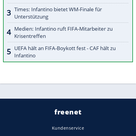
Times: Infantino bietet WM-Finale für
Unterstützung
Medien: Infantino ruft FIFA-Mitarbeiter zu
Krisentreffen
UEFA hält an FIFA-Boykott fest - CAF hält zu
Infantino
freenet
Kundenservice