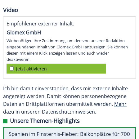
Video
Empfohlener externer Inhalt:
Glomex GmbH
Wir benötigen Ihre Zustimmung, um den von unserer Redaktion
eingebundenen Inhalt von Glomex GmbH anzuzeigen. Sie können
diesen mit einem Klick anzeigen lassen und auch wieder
deaktivieren.
jetzt aktivieren
Ich bin damit einverstanden, dass mir externe Inhalte
angezeigt werden. Damit können personenbezogene
Daten an Drittplattformen übermittelt werden.
Mehr
dazu in unseren Datenschutzhinweisen.
Unsere Themen-Highlights
Spanien im Finsternis-Fieber: Balkonplätze für 700