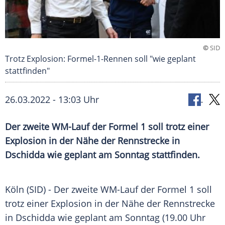
©
SID
Trotz Explosion: Formel-1-Rennen soll "wie geplant
stattfinden"
26.03.2022 - 13:03 Uhr
Der zweite WM-Lauf der Formel 1 soll trotz einer
Explosion in der Nähe der Rennstrecke in
Dschidda wie geplant am Sonntag stattfinden.
Köln (SID) - Der zweite WM-Lauf der Formel 1 soll
trotz einer Explosion in der Nähe der Rennstrecke
in Dschidda wie geplant am Sonntag (19.00 Uhr