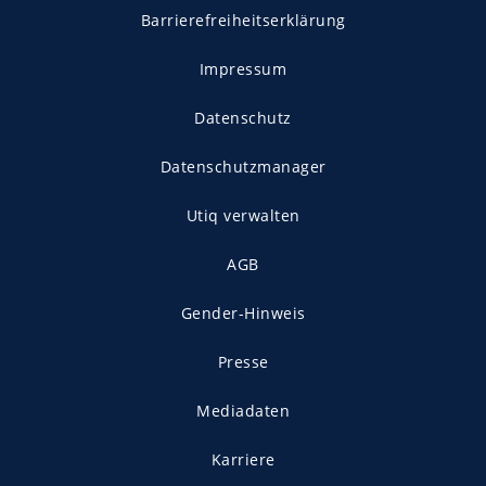
Barrierefreiheitserklärung
Impressum
Datenschutz
Datenschutzmanager
Utiq verwalten
AGB
Gender-Hinweis
Presse
Mediadaten
Karriere