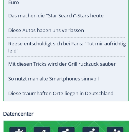
Euro
Das machen die "Star Search"-Stars heute
Diese Autos haben uns verlassen
Reese entschuldigt sich bei Fans: "Tut mir aufrichtig
leid"
Mit diesen Tricks wird der Grill ruckzuck sauber
So nutzt man alte Smartphones sinnvoll
Diese traumhaften Orte liegen in Deutschland
Datencenter