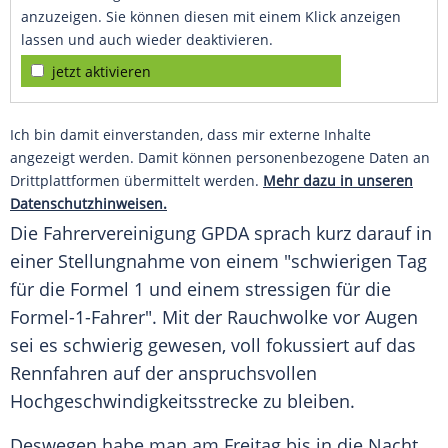
anzuzeigen. Sie können diesen mit einem Klick anzeigen
lassen und auch wieder deaktivieren.
jetzt aktivieren
Ich bin damit einverstanden, dass mir externe Inhalte
angezeigt werden. Damit können personenbezogene Daten an
Drittplattformen übermittelt werden.
Mehr dazu in unseren
Datenschutzhinweisen.
Die Fahrervereinigung GPDA sprach kurz darauf in
einer Stellungnahme von einem "schwierigen Tag
für die Formel 1 und einem stressigen für die
Formel-1-Fahrer". Mit der Rauchwolke vor Augen
sei es schwierig gewesen, voll fokussiert auf das
Rennfahren auf der anspruchsvollen
Hochgeschwindigkeitsstrecke zu bleiben.
Deswegen habe man am Freitag bis in die Nacht