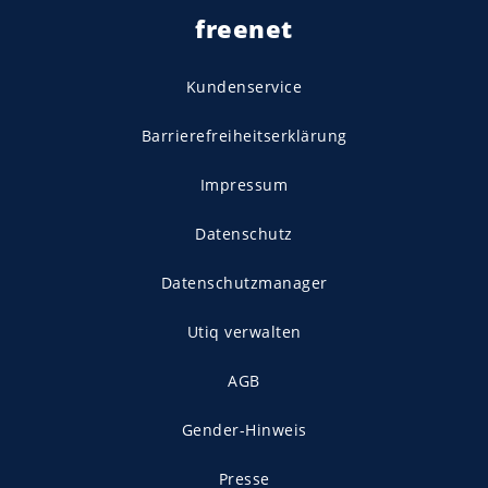
freenet
Kundenservice
Barrierefreiheitserklärung
Impressum
Datenschutz
Datenschutzmanager
Utiq verwalten
AGB
Gender-Hinweis
Presse