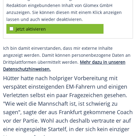
Redaktion eingebundenen Inhalt von Glomex GmbH
anzuzeigen. Sie können diesen mit einem Klick anzeigen
lassen und auch wieder deaktivieren.
jetzt aktivieren
Ich bin damit einverstanden, dass mir externe Inhalte
angezeigt werden. Damit können personenbezogene Daten an
Drittplattformen übermittelt werden.
Mehr dazu in unseren
Datenschutzhinweisen.
Hütter
hatte nach holpriger Vorbereitung mit
verspätet einsteigenden EM-Fahrern und einigen
Verletzten selbst ein paar
Fragezeichen
gesehen.
"Wie weit die Mannschaft ist, ist schwierig zu
sagen", sagte der aus Frankfurt gekommene Coach
vor der Partie. Wohl auch deshalb vertraute er auf
eine eingespielte Startelf, in der sich kein einziger