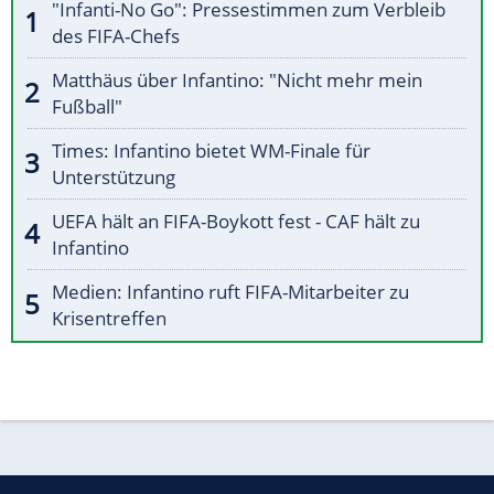
"Infanti-No Go": Pressestimmen zum Verbleib
des FIFA-Chefs
Matthäus über Infantino: "Nicht mehr mein
Fußball"
Times: Infantino bietet WM-Finale für
Unterstützung
UEFA hält an FIFA-Boykott fest - CAF hält zu
Infantino
Medien: Infantino ruft FIFA-Mitarbeiter zu
Krisentreffen