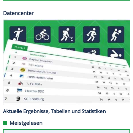
Datencenter
Aktuelle Ergebnisse, Tabellen und Statistiken
Meistgelesen