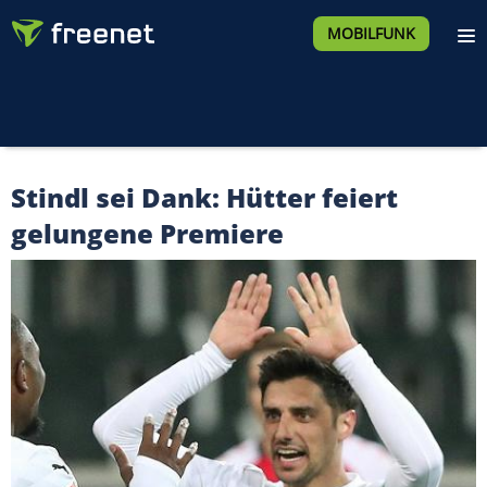
MOBILFUNK
Stindl sei Dank: Hütter feiert
gelungene Premiere