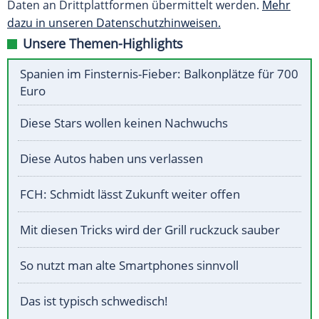
Daten an Drittplattformen übermittelt werden.
Mehr
dazu in unseren Datenschutzhinweisen.
Unsere Themen-Highlights
Spanien im Finsternis-Fieber: Balkonplätze für 700
Euro
Diese Stars wollen keinen Nachwuchs
Diese Autos haben uns verlassen
FCH: Schmidt lässt Zukunft weiter offen
Mit diesen Tricks wird der Grill ruckzuck sauber
So nutzt man alte Smartphones sinnvoll
Das ist typisch schwedisch!