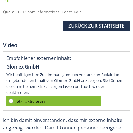
Quelle:
2021 Sport-Informations-Dienst, Köln
ZURÜCK ZUR STARTSEITE
Video
Empfohlener externer Inhalt:
Glomex GmbH
Wir benötigen Ihre Zustimmung, um den von unserer Redaktion
eingebundenen Inhalt von Glomex GmbH anzuzeigen. Sie können
diesen mit einem Klick anzeigen lassen und auch wieder
deaktivieren.
jetzt aktivieren
Ich bin damit einverstanden, dass mir externe Inhalte
angezeigt werden. Damit können personenbezogene