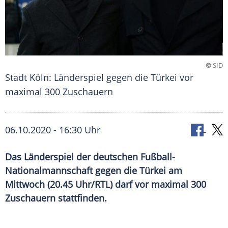
©
SID
Stadt Köln: Länderspiel gegen die Türkei vor
maximal 300 Zuschauern
06.10.2020 - 16:30 Uhr
Das Länderspiel der deutschen Fußball-
Nationalmannschaft gegen die Türkei am
Mittwoch (20.45 Uhr/RTL) darf vor maximal 300
Zuschauern stattfinden.