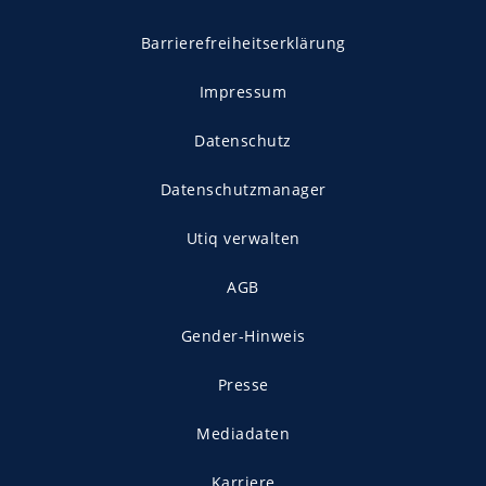
Barrierefreiheitserklärung
Impressum
Datenschutz
Datenschutzmanager
Utiq verwalten
AGB
Gender-Hinweis
Presse
Mediadaten
Karriere