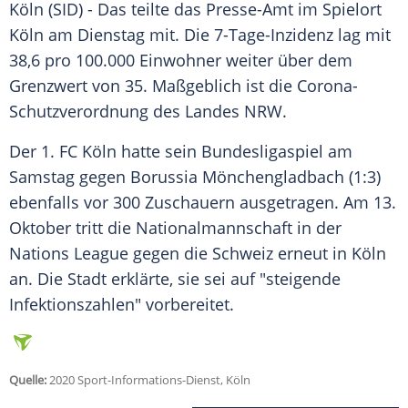
Köln
(SID) - Das teilte das Presse-Amt im Spielort
Köln
am Dienstag mit. Die 7-Tage-Inzidenz lag mit
38,6 pro 100.000 Einwohner weiter über dem
Grenzwert von 35. Maßgeblich ist die Corona-
Schutzverordnung des Landes NRW.
Der
1. FC Köln
hatte sein Bundesligaspiel am
Samstag gegen
Borussia Mönchengladbach
(1:3)
ebenfalls vor 300 Zuschauern ausgetragen. Am 13.
Oktober tritt die Nationalmannschaft in der
Nations League gegen die Schweiz erneut in
Köln
an. Die Stadt erklärte, sie sei auf "steigende
Infektionszahlen" vorbereitet.
Quelle:
2020 Sport-Informations-Dienst, Köln