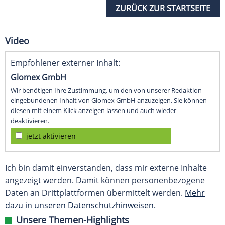
ZURÜCK ZUR STARTSEITE
Video
Empfohlener externer Inhalt:
Glomex GmbH
Wir benötigen Ihre Zustimmung, um den von unserer Redaktion
eingebundenen Inhalt von Glomex GmbH anzuzeigen. Sie können
diesen mit einem Klick anzeigen lassen und auch wieder
deaktivieren.
jetzt aktivieren
Ich bin damit einverstanden, dass mir externe Inhalte
angezeigt werden. Damit können personenbezogene
Daten an Drittplattformen übermittelt werden.
Mehr
dazu in unseren Datenschutzhinweisen.
Unsere Themen-Highlights