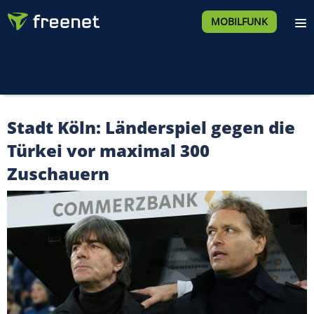
MOBILFUNK
Stadt Köln: Länderspiel gegen die
Türkei vor maximal 300
Zuschauern