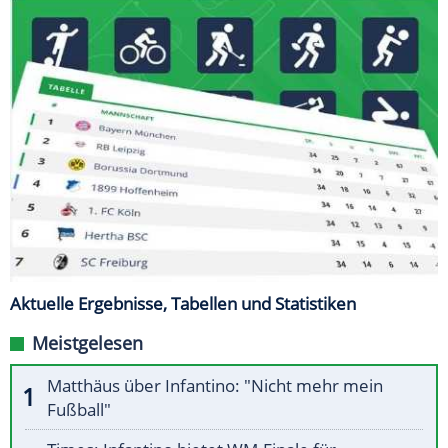
Aktuelle Ergebnisse, Tabellen und Statistiken
Meistgelesen
Matthäus über Infantino: "Nicht mehr mein
Fußball"