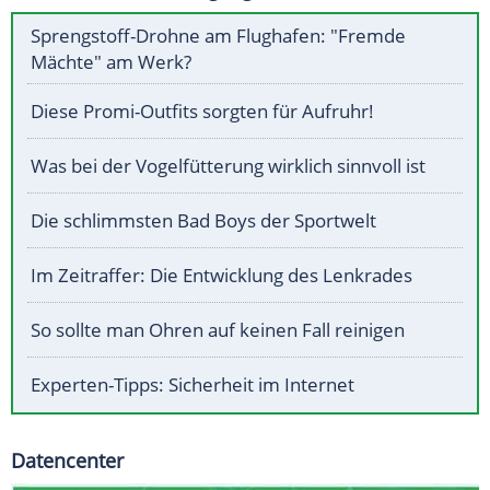
Sprengstoff-Drohne am Flughafen: "Fremde
Mächte" am Werk?
Diese Promi-Outfits sorgten für Aufruhr!
Was bei der Vogelfütterung wirklich sinnvoll ist
Die schlimmsten Bad Boys der Sportwelt
Im Zeitraffer: Die Entwicklung des Lenkrades
So sollte man Ohren auf keinen Fall reinigen
Experten-Tipps: Sicherheit im Internet
Datencenter