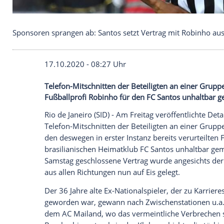
Sponsoren sprangen ab: Santos setzt Vertrag mit 
17.10.2020 - 08:27 Uhr
Telefon-Mitschnitten der Beteiligten an
Fußballprofi Robinho für den FC Santos 