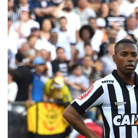
Vertrag mit Robinho