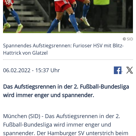
©
SID
Spannendes Aufstiegsrennen: Furioser HSV mit Blitz-
Hattrick von Glatzel
06.02.2022 - 15:37 Uhr
Das Aufstiegsrennen in der 2. Fußball-Bundesliga
wird immer enger und spannender.
München (SID) - Das Aufstiegsrennen in der 2.
Fußball-Bundesliga
wird immer enger und
spannender. Der
Hamburger SV
unterstrich beim