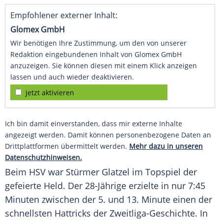
Empfohlener externer Inhalt:
Glomex GmbH
Wir benötigen Ihre Zustimmung, um den von unserer
Redaktion eingebundenen Inhalt von Glomex GmbH
anzuzeigen. Sie können diesen mit einem Klick anzeigen
lassen und auch wieder deaktivieren.
jetzt aktivieren
Ich bin damit einverstanden, dass mir externe Inhalte
angezeigt werden. Damit können personenbezogene Daten an
Drittplattformen übermittelt werden.
Mehr dazu in unseren
Datenschutzhinweisen.
Beim
HSV
war Stürmer Glatzel im Topspiel der
gefeierte Held. Der 28-Jährige erzielte in nur 7:45
Minuten zwischen der 5. und 13. Minute einen der
schnellsten Hattricks der Zweitliga-Geschichte. In