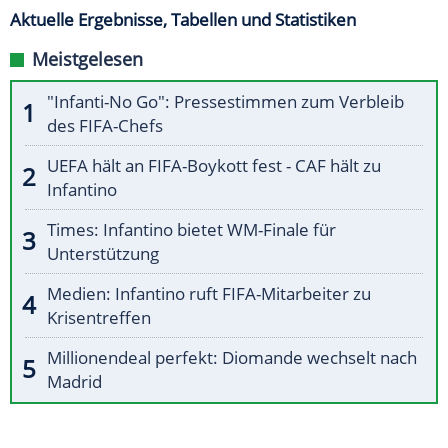
Aktuelle Ergebnisse, Tabellen und Statistiken
Meistgelesen
"Infanti-No Go": Pressestimmen zum Verbleib
des FIFA-Chefs
UEFA hält an FIFA-Boykott fest - CAF hält zu
Infantino
Times: Infantino bietet WM-Finale für
Unterstützung
Medien: Infantino ruft FIFA-Mitarbeiter zu
Krisentreffen
Millionendeal perfekt: Diomande wechselt nach
Madrid