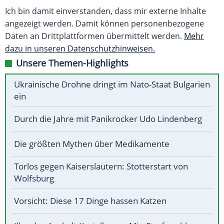
Ich bin damit einverstanden, dass mir externe Inhalte
angezeigt werden. Damit können personenbezogene
Daten an Drittplattformen übermittelt werden.
Mehr
dazu in unseren Datenschutzhinweisen.
Unsere Themen-Highlights
Ukrainische Drohne dringt im Nato-Staat Bulgarien
ein
Durch die Jahre mit Panikrocker Udo Lindenberg
Die größten Mythen über Medikamente
Torlos gegen Kaiserslautern: Stotterstart von
Wolfsburg
Vorsicht: Diese 17 Dinge hassen Katzen