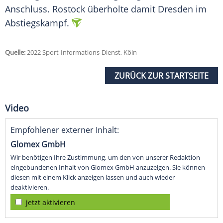
Anschluss.
Rostock
überholte damit
Dresden
im
Abstiegskampf.
Quelle:
2022 Sport-Informations-Dienst, Köln
ZURÜCK ZUR STARTSEITE
Video
Empfohlener externer Inhalt:
Glomex GmbH
Wir benötigen Ihre Zustimmung, um den von unserer Redaktion
eingebundenen Inhalt von Glomex GmbH anzuzeigen. Sie können
diesen mit einem Klick anzeigen lassen und auch wieder
deaktivieren.
jetzt aktivieren