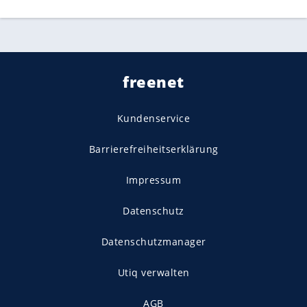
freenet
Kundenservice
Barrierefreiheitserklärung
Impressum
Datenschutz
Datenschutzmanager
Utiq verwalten
AGB