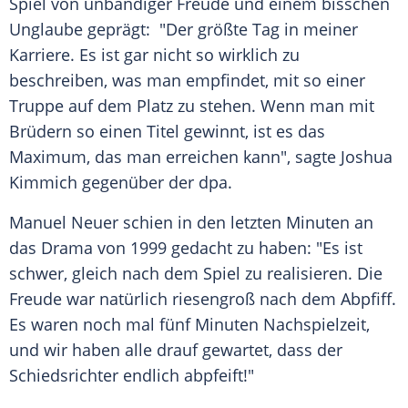
Spiel von unbändiger Freude und einem bisschen
Unglaube geprägt: "Der größte Tag in meiner
Karriere. Es ist gar nicht so wirklich zu
beschreiben, was man empfindet, mit so einer
Truppe auf dem Platz zu stehen. Wenn man mit
Brüdern so einen Titel gewinnt, ist es das
Maximum, das man erreichen kann", sagte
Joshua
Kimmich
gegenüber der dpa.
Manuel Neuer
schien in den letzten Minuten an
das Drama von 1999 gedacht zu haben: "Es ist
schwer, gleich nach dem Spiel zu realisieren. Die
Freude war natürlich riesengroß nach dem Abpfiff.
Es waren noch mal fünf Minuten Nachspielzeit,
und wir haben alle drauf gewartet, dass der
Schiedsrichter endlich abpfeift!"