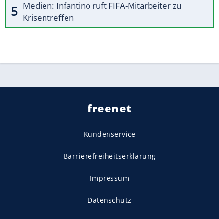
Medien: Infantino ruft FIFA-Mitarbeiter zu
Krisentreffen
freenet
Kundenservice
Barrierefreiheitserklärung
Impressum
Datenschutz