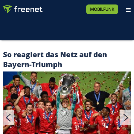
MOBILFUNK
So reagiert das Netz auf den
Bayern-Triumph