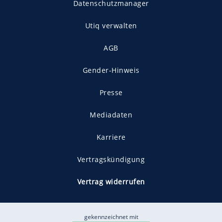
Datenschutzmanager
Utiq verwalten
AGB
Gender-Hinweis
Presse
Mediadaten
Karriere
Vertragskündigung
Vertrag widerrufen
gekennzeichnet mit