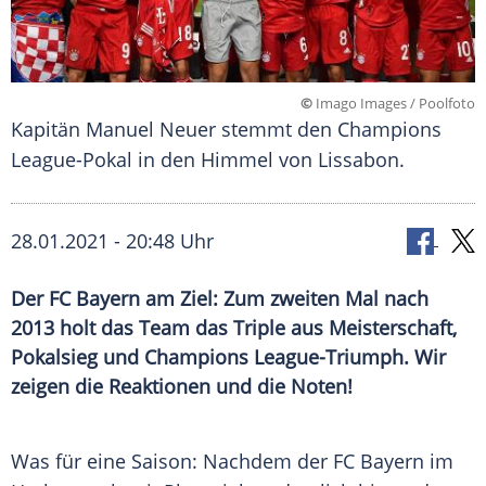
©
Imago Images / Poolfoto
Kapitän Manuel Neuer stemmt den Champions
League-Pokal in den Himmel von Lissabon.
28.01.2021 - 20:48 Uhr
Der FC Bayern am Ziel: Zum zweiten Mal nach
2013 holt das Team das Triple aus Meisterschaft,
Pokalsieg und Champions League-Triumph. Wir
zeigen die Reaktionen und die Noten!
Was für eine Saison: Nachdem der
FC Bayern
im