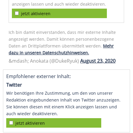
anzeigen lassen und auch wieder deaktivieren.
jetzt aktivieren
Ich bin damit einverstanden, dass mir externe Inhalte
angezeigt werden. Damit können personenbezogene
Daten an Drittplattformen übermittelt werden.
Mehr
dazu in unseren Datenschutzhinweisen.
&mdash; Anokata (@DukeRyuk)
August 23, 2020
Empfohlener externer Inhalt:
Twitter
Wir benötigen Ihre Zustimmung, um den von unserer
Redaktion eingebundenen Inhalt von Twitter anzuzeigen.
Sie können diesen mit einem Klick anzeigen lassen und
auch wieder deaktivieren.
jetzt aktivieren