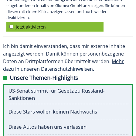
eingebundenen Inhalt von Glomex GmbH anzuzeigen. Sie können
diesen mit einem Klick anzeigen lassen und auch wieder
deaktivieren.
jetzt aktivieren
Ich bin damit einverstanden, dass mir externe Inhalte
angezeigt werden. Damit können personenbezogene
Daten an Drittplattformen übermittelt werden.
Mehr
dazu in unseren Datenschutzhinweisen.
Unsere Themen-Highlights
US-Senat stimmt für Gesetz zu Russland-
Sanktionen
Diese Stars wollen keinen Nachwuchs
Diese Autos haben uns verlassen