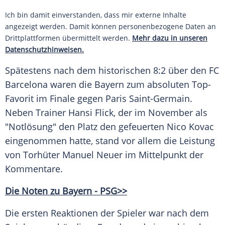
Ich bin damit einverstanden, dass mir externe Inhalte
angezeigt werden. Damit können personenbezogene Daten an
Drittplattformen übermittelt werden.
Mehr dazu in unseren
Datenschutzhinweisen.
Spätestens nach dem historischen 8:2 über den
FC
Barcelona
waren die Bayern zum absoluten Top-
Favorit im Finale gegen
Paris Saint-Germain
.
Neben Trainer
Hansi Flick
, der im November als
"Notlösung" den Platz den gefeuerten
Nico Kovac
eingenommen hatte, stand vor allem die Leistung
von Torhüter
Manuel Neuer
im Mittelpunkt der
Kommentare.
Die Noten zu Bayern - PSG>>
Die ersten Reaktionen der Spieler war nach dem