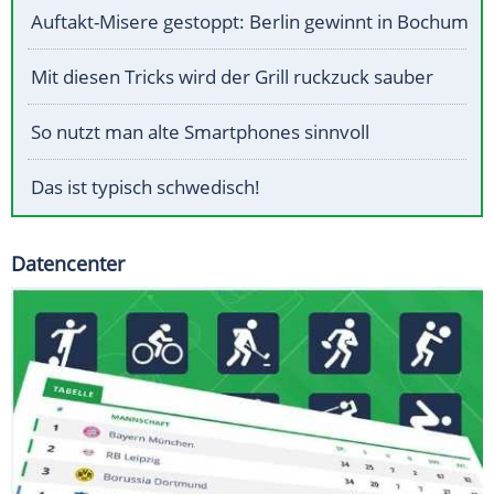
Auftakt-Misere gestoppt: Berlin gewinnt in Bochum
Mit diesen Tricks wird der Grill ruckzuck sauber
So nutzt man alte Smartphones sinnvoll
Das ist typisch schwedisch!
Datencenter