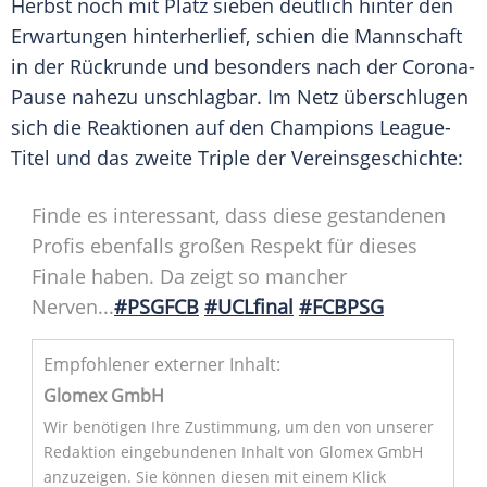
Herbst noch mit Platz sieben deutlich hinter den
Erwartungen hinterherlief, schien die Mannschaft
in der Rückrunde und besonders nach der Corona-
Pause nahezu unschlagbar. Im Netz überschlugen
sich die Reaktionen auf den Champions League-
Titel und das zweite Triple der Vereinsgeschichte:
Finde es interessant, dass diese gestandenen
Profis ebenfalls großen Respekt für dieses
Finale haben. Da zeigt so mancher
Nerven...
#PSGFCB
#UCLfinal
#FCBPSG
Empfohlener externer Inhalt:
Glomex GmbH
Wir benötigen Ihre Zustimmung, um den von unserer
Redaktion eingebundenen Inhalt von Glomex GmbH
anzuzeigen. Sie können diesen mit einem Klick