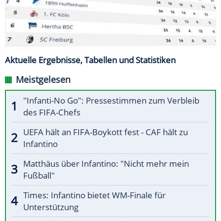
Aktuelle Ergebnisse, Tabellen und Statistiken
Meistgelesen
"Infanti-No Go": Pressestimmen zum Verbleib
des FIFA-Chefs
UEFA hält an FIFA-Boykott fest - CAF hält zu
Infantino
Matthäus über Infantino: "Nicht mehr mein
Fußball"
Times: Infantino bietet WM-Finale für
Unterstützung